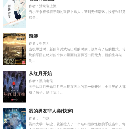
作者：清泉岩上流
穷小子拿根带着牙印的破萝卜送人，遭到无情嘲讽，没想到那竟
然是...
殖装
作者：铅笔刀
当机甲过时，新的单兵武装出现的时候，战争有了新的模式。传
统的军团在绝对的个体力量面前变得苍白而无力。新的生存法
则...
从红月开始
作者：黑山老鬼
关于从红月开始红月亮出现在天上的那一刻开始，全世界的人都
成了疯子。除了我！...
我的男友非人类[快穿]
作者：一节藕
赏南大学一毕业，就被拉入了一个名叫拯救怪物的系统当中。每