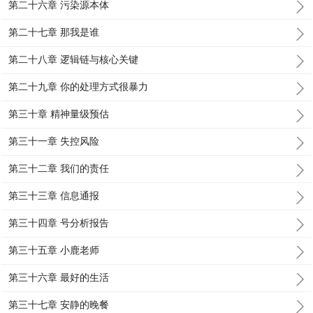
第二十六章 污染源本体
第二十七章 那我是谁
第二十八章 逻辑链与核心关键
第二十九章 你的处理方式很暴力
第三十章 精神量级预估
第三十一章 失控风险
第三十二章 我们的责任
第三十三章 信息通报
第三十四章 号分析报告
第三十五章 小鹿老师
第三十六章 最好的生活
第三十七章 安静的晚餐