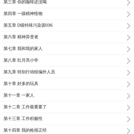
第三章 你的咖啡还没喝
第四章 一级精神怪物
第五章 D级特殊污染源036
第六章 精神异变者
第七章 我和我的家人
第八章 红月亮小学
第九章 特别行动组编外人员
第十章 好多的玩具
第十一章 一家人
第十二章 工作最重要了
第十三章 工作积极性
第十四章 我的枪很正经