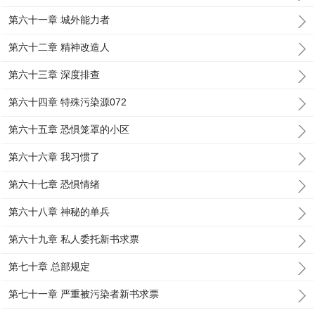
第六十一章 城外能力者
第六十二章 精神改造人
第六十三章 深度排查
第六十四章 特殊污染源072
第六十五章 恐惧笼罩的小区
第六十六章 我习惯了
第六十七章 恐惧情绪
第六十八章 神秘的单兵
第六十九章 私人委托新书求票
第七十章 总部规定
第七十一章 严重被污染者新书求票