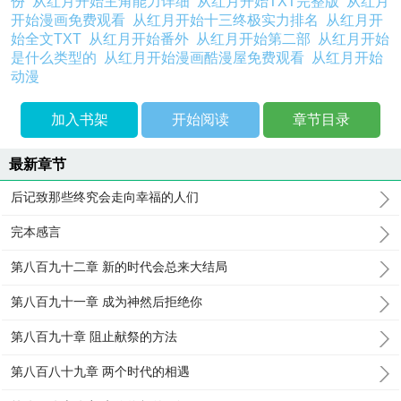
份
从红月开始主角能力详细
从红月开始TXT完整版
从红月
开始漫画免费观看
从红月开始十三终极实力排名
从红月开
始全文TXT
从红月开始番外
从红月开始第二部
从红月开始
是什么类型的
从红月开始漫画酷漫屋免费观看
从红月开始
动漫
加入书架
开始阅读
章节目录
最新章节
后记致那些终究会走向幸福的人们
完本感言
第八百九十二章 新的时代会总来大结局
第八百九十一章 成为神然后拒绝你
第八百九十章 阻止献祭的方法
第八百八十九章 两个时代的相遇