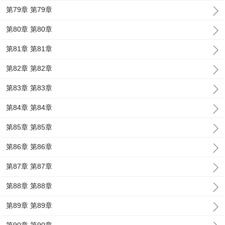
第79章 第79章
第80章 第80章
第81章 第81章
第82章 第82章
第83章 第83章
第84章 第84章
第85章 第85章
第86章 第86章
第87章 第87章
第88章 第88章
第89章 第89章