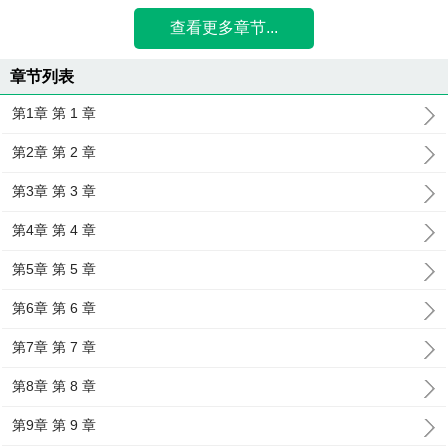
查看更多章节...
章节列表
第1章 第 1 章
第2章 第 2 章
第3章 第 3 章
第4章 第 4 章
第5章 第 5 章
第6章 第 6 章
第7章 第 7 章
第8章 第 8 章
第9章 第 9 章