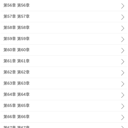
第56章 第56章
第57章 第57章
第58章 第58章
第59章 第59章
第60章 第60章
第61章 第61章
第62章 第62章
第63章 第63章
第64章 第64章
第65章 第65章
第66章 第66章
第67章 第67章