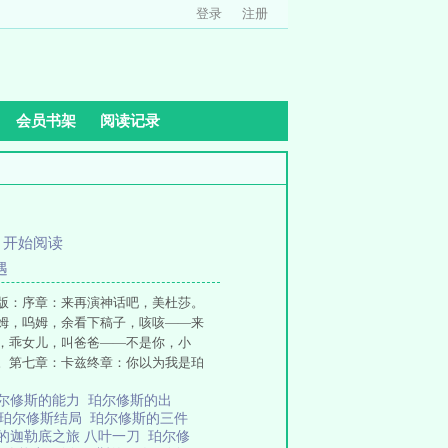
登录
注册
会员书架
阅读记录
、
开始阅读
遇
版：序章：来再演神话吧，美杜莎。
姆，呜姆，余看下稿子，咳咳——来
，乖女儿，叫爸爸——不是你，小
。第七章：卡兹终章：你以为我是珀
尔修斯的能力
珀尔修斯的出
珀尔修斯结局
珀尔修斯的三件
的迦勒底之旅 八叶一刀
珀尔修