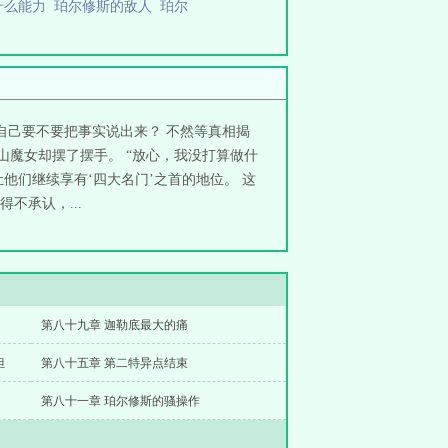
什么能力
珀尔修斯的敌人
珀尔
自己要不要把事实说出来？ 不然等真相揭
山魔女却摆了摆手。 “放心，我没打算做什
他们继续享有‘四大名门’之首的地位。 这
不承认，...
第八十九章 迦勒底最大的痛
担
第八十五章 第二特异点结束
第八十一章 珀尔修斯的骚操作