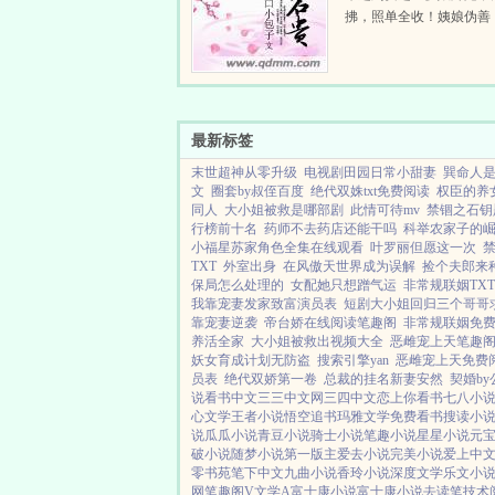
拂，照单全收！姨娘伪善
狠，来者不拒！前有银子
后有良缘更难求，左有朝
测，右有权贵阴险陷害。
人家身子，自然就要替她护得
最新标签
末世超神从零升级
电视剧田园日常小甜妻
巽命人
文
圈套by叔侄百度
绝代双姝txt免费阅读
权臣的养
同人
大小姐被救是哪部剧
此情可待mv
禁锢之石钥
行榜前十名
药师不去药店还能干吗
科举农家子的
小福星苏家角色全集在线观看
叶罗丽但愿这一次
TXT
外室出身
在风傲天世界成为误解
捡个夫郎来
保局怎么处理的
女配她只想蹭气运
非常规联姻TX
我靠宠妻发家致富演员表
短剧大小姐回归三个哥哥
靠宠妻逆袭
帝台娇在线阅读笔趣阁
非常规联姻免
养活全家
大小姐被救出视频大全
恶雌宠上天笔趣
妖女育成计划无防盗
搜索引擎yan
恶雌宠上天免费
员表
绝代双娇第一卷
总裁的挂名新妻安然
契婚by
说
看书中文
三三中文网
三四中文
恋上你看书
七八小
心文学
王者小说
悟空追书
玛雅文学
免费看书
搜读小
说
瓜瓜小说
青豆小说
骑士小说
笔趣小说
星星小说
元
破小说
随梦小说
第一版主
爱去小说
完美小说
爱上中
零书苑
笔下中文
九曲小说
香玲小说
深度文学
乐文小
网
笔趣阁V
文学A
富士康小说
富士康小说
去读笔
技术