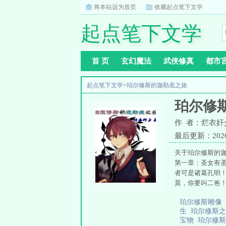
将本站设为首页
收藏起点笔下文学
起点笔下文学
首 页
玄幻魔法
武侠修真
都市
起点笔下文学
>
珀尔修斯的迦勒底之旅
珀尔修
作 者：烂衣奸
最后更新：2026-0
关于珀尔修斯的
第一章：圣女有
者可是诸葛孔明
莫，你要叫二爸
尔修斯，其实我是
珀尔修斯雕像
生
珀尔修斯
宝物
珀尔修斯