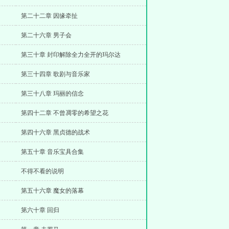
第二十二章 因缘牵扯
第二十六章 男子会
第三十章 封印解除全力全开的玛尔达
第三十四章 歌剧与音乐家
第三十八章 玛丽的信念
第四十二章 不曾凋零的希望之花
第四十六章 黑贞德的战术
第五十章 音乐宝具合集
不得不看的说明
第五十六章 魔女的落幕
第六十章 回归