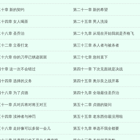
二十章 新的契约
第二十一章 新的希望
二十四章 女人喝茶
第二十五章 男人洗澡
二十八章 圣乔治
第二十九章 从现在开始我就是齐格飞
三十二章 立香打龙
第三十三章 杀人者与被杀者
三十六章 你的刀早已锈迹斑斑
第三十七章 急转直下
四十章 这一次不会错过
第四十一章 下次见面就是决战
四十四章 选择的义务
第四十五章 奥尔良之战开幕
四十八章 为了贞德
第四十九章 全场最佳圣乔治
五十一章 兵对兵将对将王对王
第五十二章 贞德的疑问
五十四章 渎神者与神罚
第五十五章 老东西你最没用啦
五十八章 走好像可以多留一会儿
第五十九章 单选不我全都要