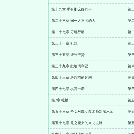
第十九章 哪有那么好的事
第
第二十三章 同一人不同的人
第
第二十七章 分组行动
第
第三十一章 乱战
第
第三十五章 虚张声势
第
第三十九章 献给玛利亚
第
第四十三章 决战前的休憩
第
第四十七章 棋高一着
第
第2章 吐槽
第
第五十三章 圣女对魔女魔术师对魔术师
第
第五十七章 龙之魔女的来龙去脉
第