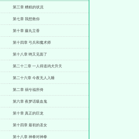
第三章 糟糕的状况
第七章 我想救你
第十章 藤丸立香
第十四章 弓兵和魔术师
第十八章 哟又见面了
第二十二章 一人得道鸡犬升天
第二十六章 今夜无人入睡
第二章 祸兮福所倚
第六章 夜梦话吸血鬼
第十章 真正的巨龙
第十四章 最初的圣女
第十八章 神拳对神拳