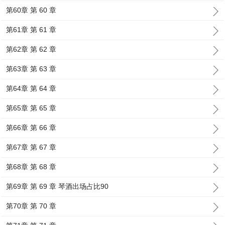
第60章 第 60 章
第61章 第 61 章
第62章 第 62 章
第63章 第 63 章
第64章 第 64 章
第65章 第 65 章
第66章 第 66 章
第67章 第 67 章
第68章 第 68 章
第69章 第 69 章 琴酒出场占比90
第70章 第 70 章