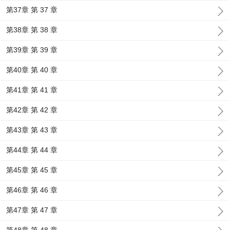
第37章 第 37 章
第38章 第 38 章
第39章 第 39 章
第40章 第 40 章
第41章 第 41 章
第42章 第 42 章
第43章 第 43 章
第44章 第 44 章
第45章 第 45 章
第46章 第 46 章
第47章 第 47 章