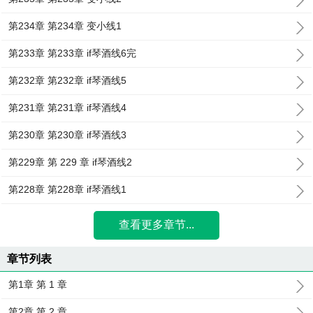
第234章 第234章 变小线1
第233章 第233章 if琴酒线6完
第232章 第232章 if琴酒线5
第231章 第231章 if琴酒线4
第230章 第230章 if琴酒线3
第229章 第 229 章 if琴酒线2
第228章 第228章 if琴酒线1
查看更多章节...
章节列表
第1章 第 1 章
第2章 第 2 章