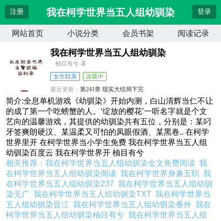
我在柯学世界当五人组幼驯染
注册
登录
网站首页
小说分类
会员书架
阅读记录
我在柯学世界当五人组幼驯染
柚目有兮 著
女生耽美
连载中
最近更新：
第241章 现实大结局下完
更新时间：
2026-04-11 04:51:57
简介:全息单机游戏《幼驯染》开始内测，白山清辉当仁不让
的成了第一个吃螃蟹的人。‘绽放的樱花’一听名字就是个文
艺向的温馨游戏，其提供的幼驯染共有五位，分别是：某叼
牙签爽朗硬汉、某温柔又可怕的凤眼假酒、某黑卷.. 在柯学
世界里开 在柯学世界当小学生免费 我在柯学世界当五人组
幼驯染百度云 我在柯学世界开 柚目有兮
相关推荐：
我在柯学世界当五人组幼驯染全文免费阅读
我
在柯学世界当五人组幼驯染阅读
我在柯学世界身兼五职
我
在柯学世界当五人组幼驯染237
我在柯学世界当五人组幼驯
染无广
我在柯学世界当五人组幼驯染TXT
我在柯学世界当
五人组幼驯染晋江
我在柯学世界当五人组幼驯染番外
我在
柯学世界当五人组幼驯染柚目有兮
我在柯学世界当五人组