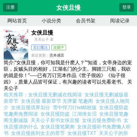
女侠且慢
注册
登录
网站首页
小说分类
会员书架
阅读记录
女侠且慢
关关公子 著
玄幻魔法
连载中
最近更新：
完本感言
更新时间：
2026-04-12 22:04:03
简介:“女侠且慢，你可知我是什麽人？”“知道，女帝身边的宠
臣，反贼头目的相好，江湖名门的少主。脚踏三只船，我砍
的就是你！”-----已有万订完本作品《世子很凶》《仙子很
凶》，质量人品皆可保证，有兴趣的读者可以先看老书。 关
关公子
相关推荐：
女侠且慢无删减在线阅读
女侠且慢无删减版最
新章节
女侠且慢 最新章节 无弹窗 笔趣阁
女侠且慢人物简
介
女侠且慢境界划分
雪中悍刀行txt精校版
女侠且慢防盗
笔趣阁免费阅读
女侠且慢防盗
江湖侠女泪
女侠且慢笔趣
阁无删减版
关关公子新书女侠且慢
女侠且慢免费听书
女
侠且慢讲的什么
女侠且慢笔聚阁
女侠且慢听书免费懒人听
书
女侠且慢推到女主的章节
女侠且慢TXT
关关公子的所