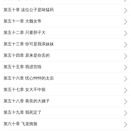
第五十章 这位公子是味猛药
第五十一章 大魏女帝
第五十二章 只要胆子大
第五十三章 你可是我亲妹妹
第五十四章 原来是你丢的
第五十五章 我进宫啦
第五十六章 忧心忡忡的太后
第五十七章 女大不中留
第五十八章 善良的大姨子
第五十九章 我死定了
第六十章 飞龙骑脸