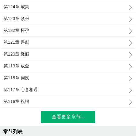
第124章 献策
第123章 紧张
第122章 怀孕
第121章 遇刺
第120章 微服
第119章 成全
第118章 伺疾
第117章 心意相通
第116章 祝福
查看更多章节...
章节列表