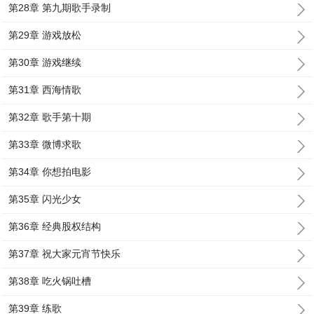
第28章 第九期歌手录制
第29章 游戏放松
第30章 游戏继续
第31章 西海情歌
第32章 歌手第十期
第33章 微博求歌
第34章 你想拍电影
第35章 闪光少女
第36章 经典股权结构
第37章 祝大家元宵节快乐
第38章 吃火锅吐槽
第39章 练歌