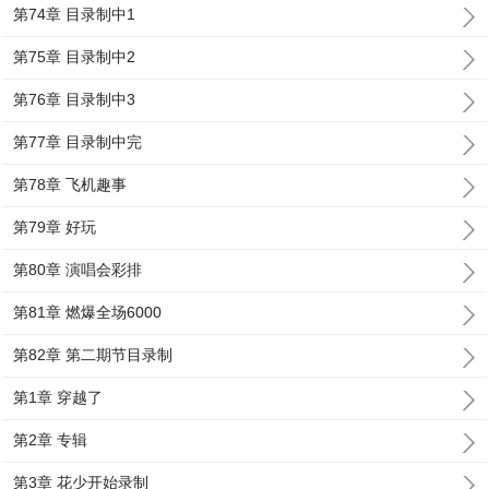
第74章 目录制中1
第75章 目录制中2
第76章 目录制中3
第77章 目录制中完
第78章 飞机趣事
第79章 好玩
第80章 演唱会彩排
第81章 燃爆全场6000
第82章 第二期节目录制
第1章 穿越了
第2章 专辑
第3章 花少开始录制