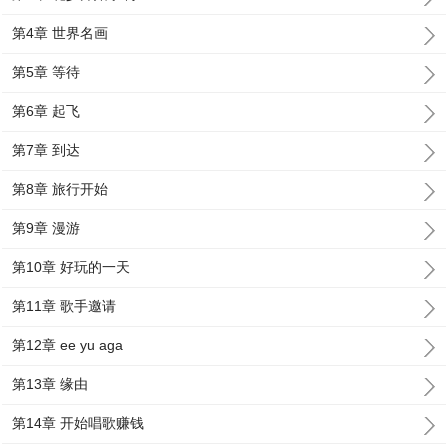
第4章 世界名画
第5章 等待
第6章 起飞
第7章 到达
第8章 旅行开始
第9章 漫游
第10章 好玩的一天
第11章 歌手邀请
第12章 ee yu aga
第13章 缘由
第14章 开始唱歌赚钱