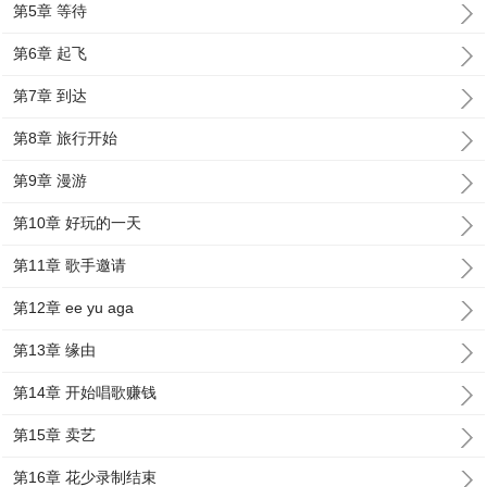
第5章 等待
第6章 起飞
第7章 到达
第8章 旅行开始
第9章 漫游
第10章 好玩的一天
第11章 歌手邀请
第12章 ee yu aga
第13章 缘由
第14章 开始唱歌赚钱
第15章 卖艺
第16章 花少录制结束