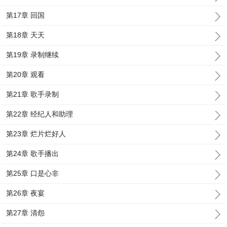
第17章 回国
第18章 天天
第19章 录制继续
第20章 观看
第21章 歌手录制
第22章 经纪人和助理
第23章 烂片烂好人
第24章 歌手播出
第25章 口是心非
第26章 夜宴
第27章 清怨