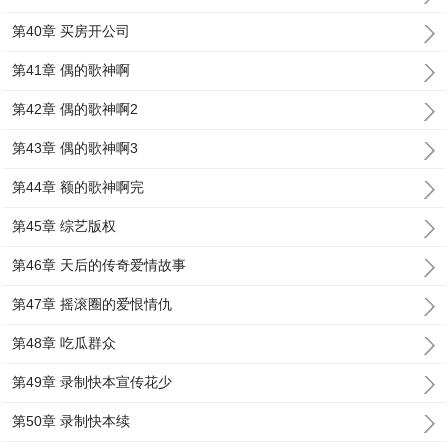
第40章 买房开公司
第41章 偶的歌神啊
第42章 偶的歌神啊2
第43章 偶的歌神啊3
第44章 额的歌神啊完
第45章 综艺版权
第46章 天后的传奇爱情故事
第47章 摇滚圈的爱恨情仇
第48章 吃瓜群众
第49章 录制快本宣传花少
第50章 录制快本续