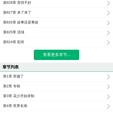
第828章 变得不好
第827章 来了来了
第826章 故事还是事故
第825章 流域
第824章 彩排
查看更多章节...
章节列表
第1章 穿越了
第2章 专辑
第3章 花少开始录制
第4章 世界名画