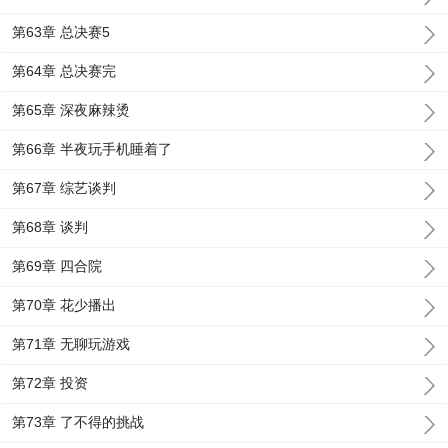
第63章 总决赛5
第64章 总决赛完
第65章 深夜麻辣烫
第66章 半夜玩手机睡着了
第67章 综艺谈判
第68章 谈判
第69章 四合院
第70章 花少播出
第71章 无聊玩游戏
第72章 投资
第73章 了不得的挑战