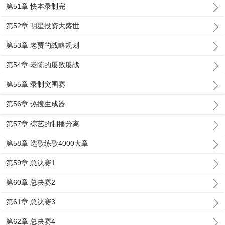
第51章 快本录制完
第52章 明星投资大盛世
第53章 老贾的战略规划
第54章 老陈的屡败屡战
第55章 录制突围赛
第56章 热搜生成器
第57章 综艺的制播分离
第58章 选歌练歌4000大章
第59章 总决赛1
第60章 总决赛2
第61章 总决赛3
第62章 总决赛4