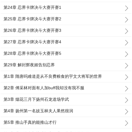
第24章 忍界卡牌决斗大赛开赛1
第25章 忍界卡牌决斗大赛开赛2
第26章 忍界卡牌决斗大赛开赛3
第27章 忍界卡牌决斗大赛开赛4
第28章 忍界卡牌决斗大赛开赛5
第29章 解封辉夜姬告别忍界
第1章 隋唐吗难道是从不良费粮食的宇文大将军的世界
第2章 傅采林对面有人加buff我却没有我不服
第3章 烟花三月下扬州石龙道场学武
第4章 扬州第一名妓玉林夫人果然很润
第5章 推山手真的能推山才行