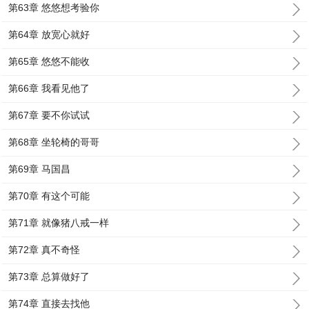
第63章 悠悠想考验你
第64章 放宽心就好
第65章 悠悠不能收
第66章 我看见他了
第67章 要不你试试
第68章 坐轮椅的哥哥
第69章 马国昌
第70章 有这个可能
第71章 就像猪八戒一样
第72章 真不奇怪
第73章 总算做好了
第74章 直接去找他