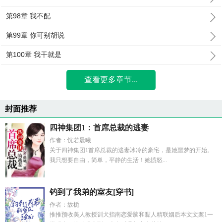
第98章 我不配
第99章 你可别胡说
第100章 我干就是
查看更多章节...
封面推荐
四神集团1：首席总裁的逃妻
作者：恍若晨曦
关于四神集团1首席总裁的逃妻冰冷的豪宅，是她噩梦的开始。
我只想要自由，简单，平静的生活！她愤怒...
钓到了我弟的室友[穿书]
作者：故栀
推推预收美人教授训犬指南恋爱脑和黏人精联姻后本文文案1一