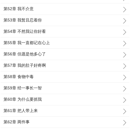
第52章 我不介意
第53章 我暂且忍着你
第54章 不然我让你好看
第55章 我一直都记在心上
第56章 但愿是他多心了
第57章 我的肚子好疼啊
第58章 食物中毒
第59章 经一事长一智
第60章 为什么要抓我
第61章 把人带上来
第62章 两件事