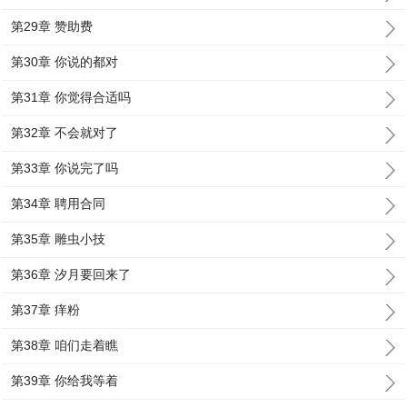
第29章 赞助费
第30章 你说的都对
第31章 你觉得合适吗
第32章 不会就对了
第33章 你说完了吗
第34章 聘用合同
第35章 雕虫小技
第36章 汐月要回来了
第37章 痒粉
第38章 咱们走着瞧
第39章 你给我等着