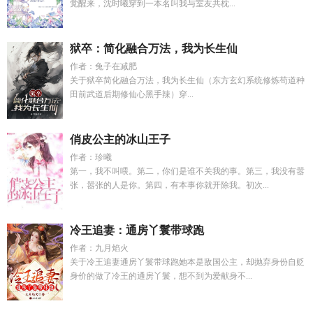
觉醒来，沈时曦穿到一本名叫我与室友共枕...
狱卒：简化融合万法，我为长生仙
作者：兔子在减肥
关于狱卒简化融合万法，我为长生仙（东方玄幻系统修炼苟道种
田前武道后期修仙心黑手辣）穿...
俏皮公主的冰山王子
作者：珍曦
第一，我不叫喂。第二，你们是谁不关我的事。第三，我没有嚣
张，嚣张的人是你。第四，有本事你就开除我。初次...
冷王追妻：通房丫鬟带球跑
作者：九月焰火
关于冷王追妻通房丫鬟带球跑她本是敌国公主，却抛弃身份自贬
身价的做了冷王的通房丫鬟，想不到为爱献身不...