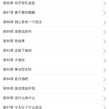
第86章 你尽管扎就是
第87章 要不要吃颗糖
第88章 我心里有一个想法
第89章 老婆说的对
第90章 有故事
第91章 还挺下饭的
第92章 大项目
第93章 事业型女性
第94章 星月酒吧
第95章 臭流氓放开我
第96章 说什么来什么
第97章 今天出了什么状况