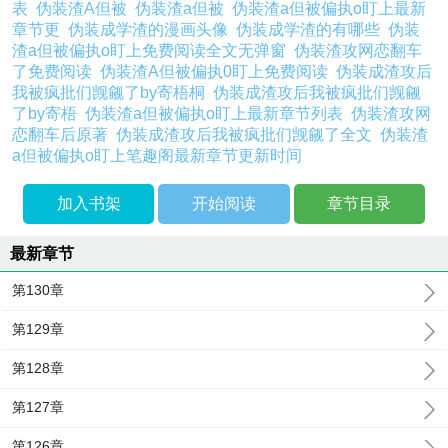
表
伪装渣A但被
伪装渣a但被
伪装渣a但被偏执o盯上最新
章节更
伪装成学渣的漫画头像
伪装成学渣的有哪些
伪装
渣a但被偏执o盯上免费阅读全文无弹窗
伪装渣攻网恋翻车
了免费阅读
伪装渣A但被偏执0盯上免费阅读
伪装成渣攻后
我被疯批们觊觎了by寄梧桐
伪装成渣攻后我被疯批们觊觎
了by寄梧
伪装渣a但被偏执o盯上最新章节列表
伪装渣攻网
恋翻车后原著
伪装成渣攻后我被疯批们觊觎了全文
伪装渣
a但被偏执o盯上笔趣阁最新章节更新时间
加入书架
开始阅读
章节目录
最新章节
第130章
第129章
第128章
第127章
第126章