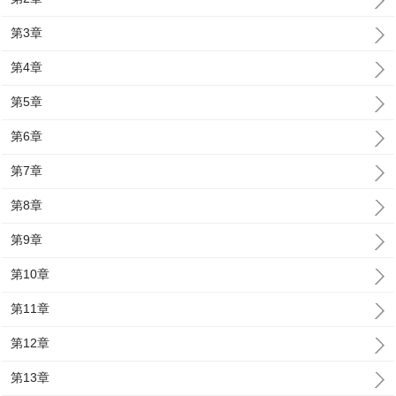
第3章
第4章
第5章
第6章
第7章
第8章
第9章
第10章
第11章
第12章
第13章