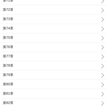
第71章
第72章
第73章
第74章
第75章
第76章
第77章
第78章
第79章
第80章
第81章
第82章