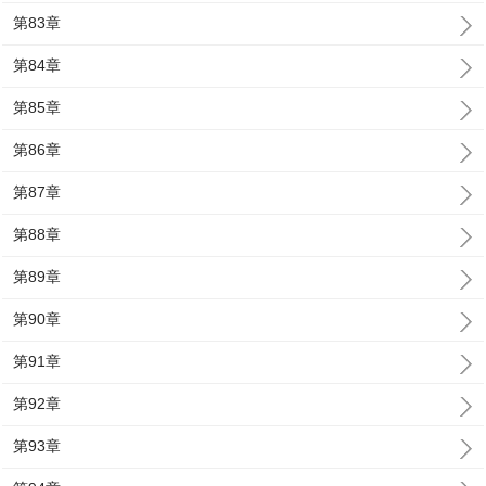
第83章
第84章
第85章
第86章
第87章
第88章
第89章
第90章
第91章
第92章
第93章