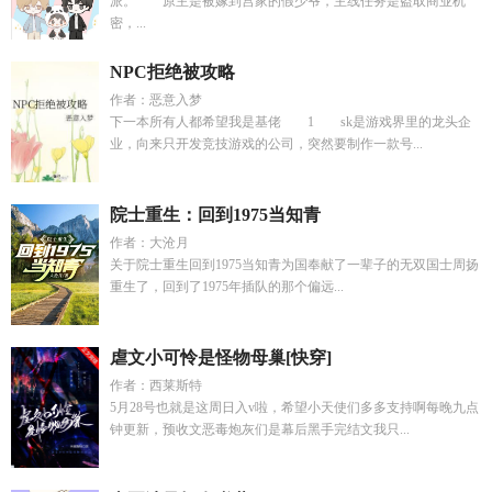
派。 原主是被嫁到宫家的假少爷，主线任务是盗取商业机
密，...
NPC拒绝被攻略
作者：恶意入梦
下一本所有人都希望我是基佬 1 sk是游戏界里的龙头企
业，向来只开发竞技游戏的公司，突然要制作一款号...
院士重生：回到1975当知青
作者：大沧月
关于院士重生回到1975当知青为国奉献了一辈子的无双国士周扬
重生了，回到了1975年插队的那个偏远...
虐文小可怜是怪物母巢[快穿]
作者：西莱斯特
5月28号也就是这周日入v啦，希望小天使们多多支持啊每晚九点
钟更新，预收文恶毒炮灰们是幕后黑手完结文我只...