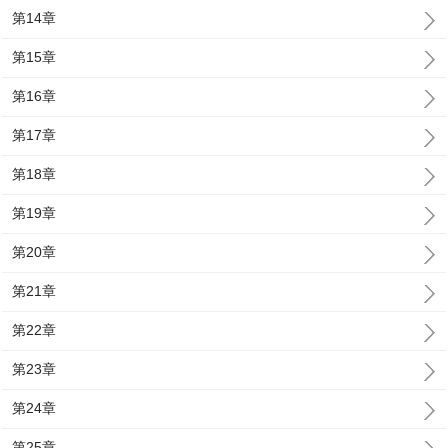
第14章
第15章
第16章
第17章
第18章
第19章
第20章
第21章
第22章
第23章
第24章
第25章