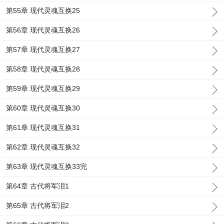
第55章 现代灵魂互换25
第56章 现代灵魂互换26
第57章 现代灵魂互换27
第58章 现代灵魂互换28
第59章 现代灵魂互换29
第60章 现代灵魂互换30
第61章 现代灵魂互换31
第62章 现代灵魂互换32
第63章 现代灵魂互换33完
第64章 古代将军泪1
第65章 古代将军泪2