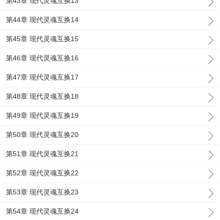
第43章 现代灵魂互换13
第44章 现代灵魂互换14
第45章 现代灵魂互换15
第46章 现代灵魂互换16
第47章 现代灵魂互换17
第48章 现代灵魂互换18
第49章 现代灵魂互换19
第50章 现代灵魂互换20
第51章 现代灵魂互换21
第52章 现代灵魂互换22
第53章 现代灵魂互换23
第54章 现代灵魂互换24