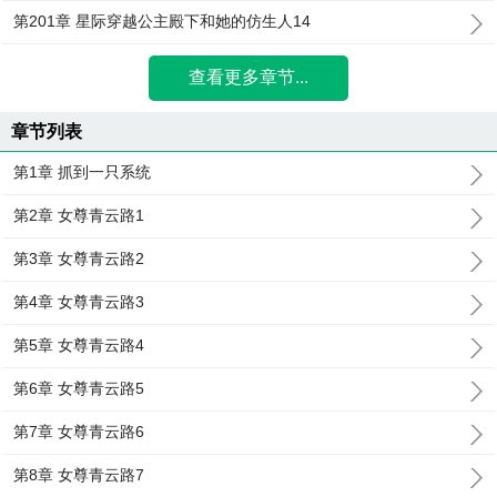
第201章 星际穿越公主殿下和她的仿生人14
查看更多章节...
章节列表
第1章 抓到一只系统
第2章 女尊青云路1
第3章 女尊青云路2
第4章 女尊青云路3
第5章 女尊青云路4
第6章 女尊青云路5
第7章 女尊青云路6
第8章 女尊青云路7