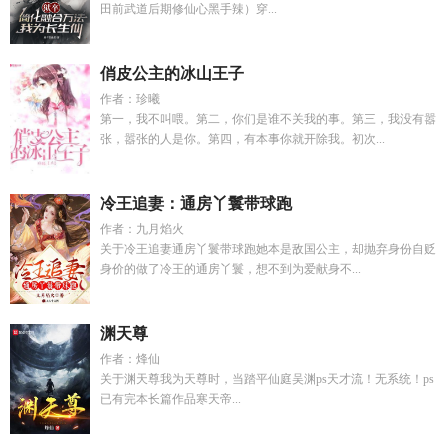
田前武道后期修仙心黑手辣）穿...
俏皮公主的冰山王子
作者：珍曦
第一，我不叫喂。第二，你们是谁不关我的事。第三，我没有嚣
张，嚣张的人是你。第四，有本事你就开除我。初次...
冷王追妻：通房丫鬟带球跑
作者：九月焰火
关于冷王追妻通房丫鬟带球跑她本是敌国公主，却抛弃身份自贬
身价的做了冷王的通房丫鬟，想不到为爱献身不...
渊天尊
作者：烽仙
关于渊天尊我为天尊时，当踏平仙庭吴渊ps天才流！无系统！ps
已有完本长篇作品寒天帝...