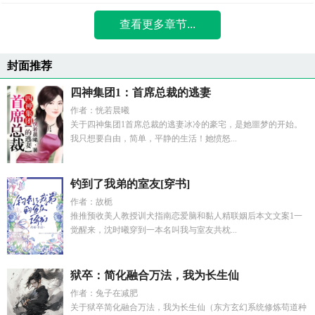
查看更多章节...
封面推荐
四神集团1：首席总裁的逃妻
作者：恍若晨曦
关于四神集团1首席总裁的逃妻冰冷的豪宅，是她噩梦的开始。
我只想要自由，简单，平静的生活！她愤怒...
钓到了我弟的室友[穿书]
作者：故栀
推推预收美人教授训犬指南恋爱脑和黏人精联姻后本文文案1一
觉醒来，沈时曦穿到一本名叫我与室友共枕...
狱卒：简化融合万法，我为长生仙
作者：兔子在减肥
关于狱卒简化融合万法，我为长生仙（东方玄幻系统修炼苟道种