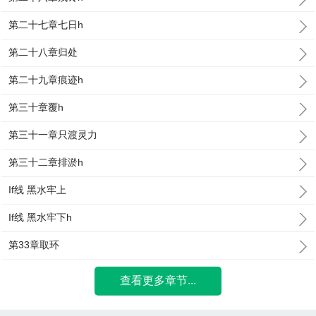
第二十七章七日h
第二十八章归处
第二十九章痕迹h
第三十章覆h
第三十一章只渡灵力
第三十二章排淤h
If线 黑水牢上
If线 黑水牢下h
第33章取环
查看更多章节...