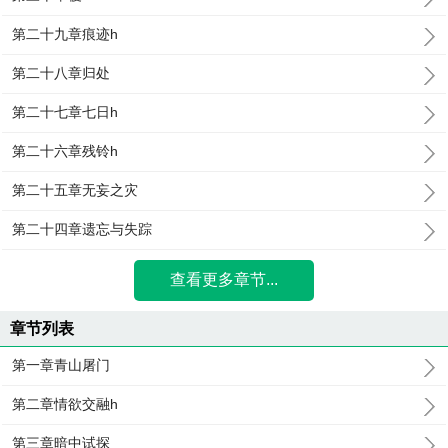
第二十九章痕迹h
第二十八章归处
第二十七章七日h
第二十六章残铃h
第二十五章无妄之灾
第二十四章遗忘与失踪
查看更多章节...
章节列表
第一章青山屠门
第二章情欲交融h
第三章暗中试探