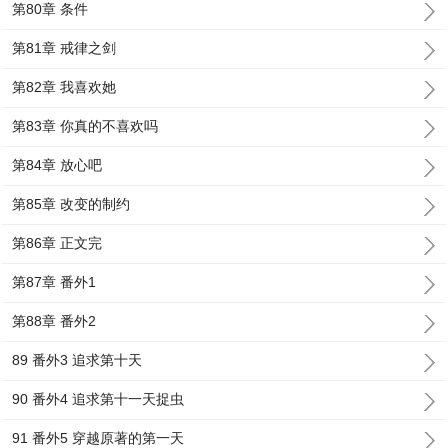
第80章 条件
第81章 戒律之剑
第82章 我喜欢她
第83章 你真的不喜欢吗
第84章 放心吧
第85章 改变的制约
第86章 正文完
第87章 番外1
第88章 番外2
89 番外3 追求第十天
90 番外4 追求第十一天捉虫
91 番外5 穿越原著的第一天