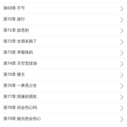
第69章 不亏
第70章 旅行
第71章 故意的
第72章 女朋友跑了
第73章 草莓味的
第74章 天空竞技场
第75章 楼主
第76章 一拳美少女
第77章 投缘的朋友
第78章 你会伤心吗
第79章 她当然会伤心