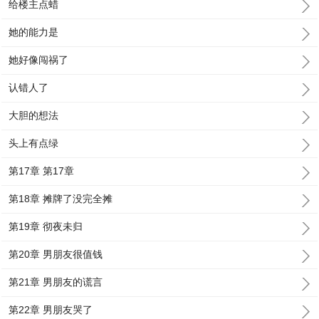
给楼主点蜡
她的能力是
她好像闯祸了
认错人了
大胆的想法
头上有点绿
第17章 第17章
第18章 摊牌了没完全摊
第19章 彻夜未归
第20章 男朋友很值钱
第21章 男朋友的谎言
第22章 男朋友哭了