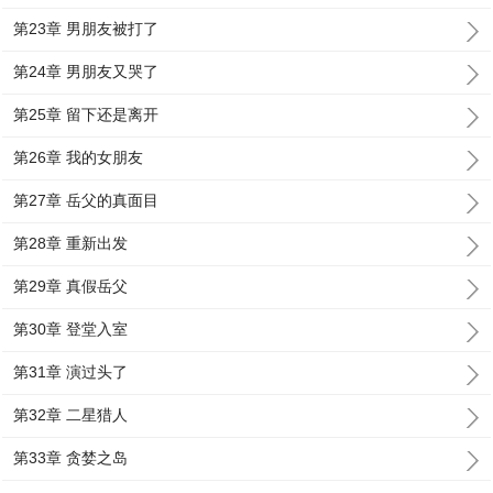
第23章 男朋友被打了
第24章 男朋友又哭了
第25章 留下还是离开
第26章 我的女朋友
第27章 岳父的真面目
第28章 重新出发
第29章 真假岳父
第30章 登堂入室
第31章 演过头了
第32章 二星猎人
第33章 贪婪之岛