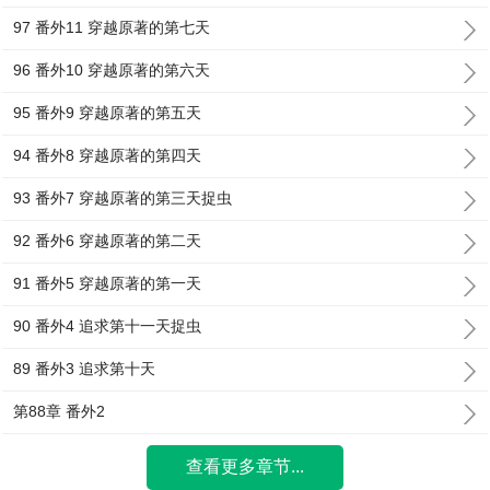
97 番外11 穿越原著的第七天
96 番外10 穿越原著的第六天
95 番外9 穿越原著的第五天
94 番外8 穿越原著的第四天
93 番外7 穿越原著的第三天捉虫
92 番外6 穿越原著的第二天
91 番外5 穿越原著的第一天
90 番外4 追求第十一天捉虫
89 番外3 追求第十天
第88章 番外2
查看更多章节...