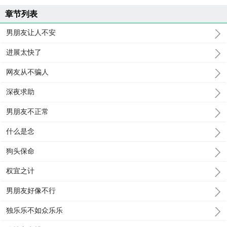
章节列表
男朋友让人不安
进展太快了
网友从不骗人
深夜求助
男朋友不正常
什么是念
狗头保命
权宜之计
男朋友好像不行
独乐乐不如众乐乐