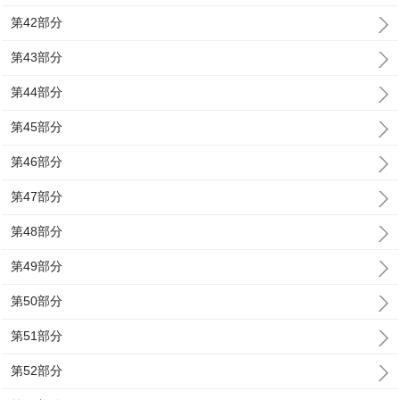
第42部分
第43部分
第44部分
第45部分
第46部分
第47部分
第48部分
第49部分
第50部分
第51部分
第52部分