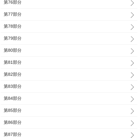
第76部分
第77部分
第78部分
第79部分
第80部分
第81部分
第82部分
第83部分
第84部分
第85部分
第86部分
第87部分