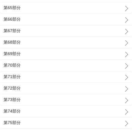
第65部分
第66部分
第67部分
第68部分
第69部分
第70部分
第71部分
第72部分
第73部分
第74部分
第75部分