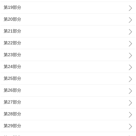
第19部分
第20部分
第21部分
第22部分
第23部分
第24部分
第25部分
第26部分
第27部分
第28部分
第29部分