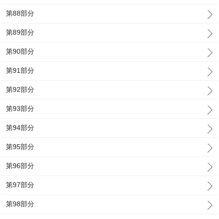
第88部分
第89部分
第90部分
第91部分
第92部分
第93部分
第94部分
第95部分
第96部分
第97部分
第98部分