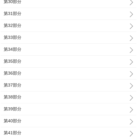
第30部分
第31部分
第32部分
第33部分
第34部分
第35部分
第36部分
第37部分
第38部分
第39部分
第40部分
第41部分