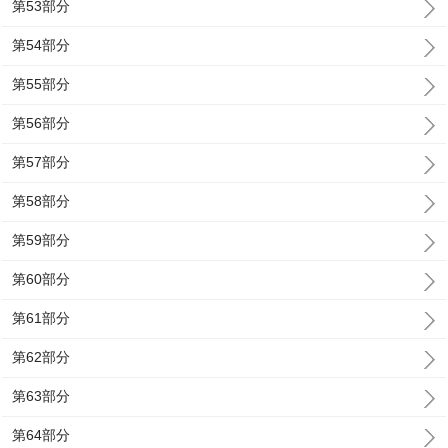
第53部分
第54部分
第55部分
第56部分
第57部分
第58部分
第59部分
第60部分
第61部分
第62部分
第63部分
第64部分