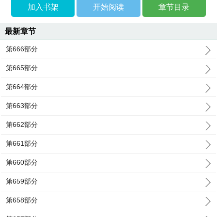
加入书架
开始阅读
章节目录
最新章节
第666部分
第665部分
第664部分
第663部分
第662部分
第661部分
第660部分
第659部分
第658部分