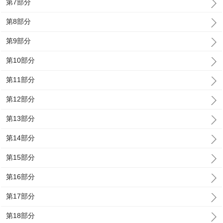
第7部分
第8部分
第9部分
第10部分
第11部分
第12部分
第13部分
第14部分
第15部分
第16部分
第17部分
第18部分