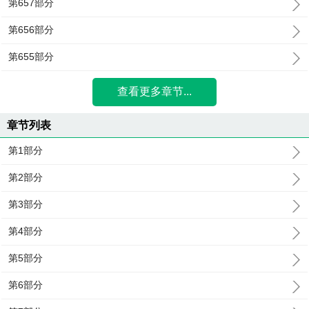
第657部分
第656部分
第655部分
查看更多章节...
章节列表
第1部分
第2部分
第3部分
第4部分
第5部分
第6部分