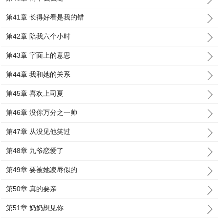
第41章 长得好看是我的错
第42章 陪我六个小时
第43章 字面上的意思
第44章 我和她的关系
第45章 喜欢上司夏
第46章 没你万分之一帅
第47章 从没见他笑过
第48章 九爷恋爱了
第49章 要被她凌辱似的
第50章 真的要亲
第51章 奶奶想见你