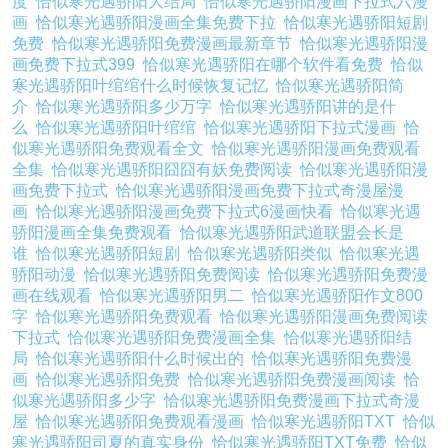
度
恰似寒光遇骄阳大结局
恰似寒光遇骄阳漫画下拉式六漫
画
恰似寒光遇骄阳漫画全集免费下拉
恰似寒光遇骄阳短剧
免费
恰似寒光遇骄阳免费漫画最新章节
恰似寒光遇骄阳漫
画免费下拉式399
恰似寒光遇骄阳在哪个软件看免费
恰似
寒光遇骄阳叶绾绾什么时候恢复记忆
恰似寒光遇骄阳简
介
恰似寒光遇骄阳多少万字
恰似寒光遇骄阳讲的是什
么
恰似寒光遇骄阳叶绾绾
恰似寒光遇骄阳下拉式漫画
恰
似寒光遇骄阳免费观看全文
恰似寒光遇骄阳漫画免费观看
全集
恰似寒光遇骄阳囧囧有妖免费阅读
恰似寒光遇骄阳漫
画免费下拉式
恰似寒光遇骄阳漫画免费下拉式奇漫屋漫
画
恰似寒光遇骄阳漫画免费下拉式6漫画快看
恰似寒光遇
骄阳漫画全集免费观看
恰似寒光遇骄阳武道联盟会长是
谁
恰似寒光遇骄阳短剧
恰似寒光遇骄阳类似
恰似寒光遇
骄阳动漫
恰似寒光遇骄阳免费阅读
恰似寒光遇骄阳免费漫
画在线观看
恰似寒光遇骄阳男二
恰似寒光遇骄阳作文800
字
恰似寒光遇骄阳免费观看
恰似寒光遇骄阳漫画免费阅读
下拉式
恰似寒光遇骄阳免费漫画全集
恰似寒光遇骄阳结
局
恰似寒光遇骄阳什么时候出的
恰似寒光遇骄阳免费漫
画
恰似寒光遇骄阳免费
恰似寒光遇骄阳免费漫画阅读
恰
似寒光遇骄阳多少字
恰似寒光遇骄阳免费漫画下拉式奇漫
屋
恰似寒光遇骄阳免费观看漫画
恰似寒光遇骄阳TXT
恰似
寒光遇骄阳司夏的真实身份
恰似寒光遇骄阳TXT免费
恰似