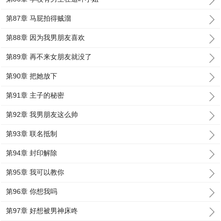
第87章 马屁拍得贼溜
第88章 因为我男朋友喜欢
第89章 再不来女朋友就没了
第90章 把她放下
第91章 主子的秘密
第92章 我男朋友这么帅
第93章 联名抵制
第94章 封印解除
第95章 我可以教你
第96章 你想我吗
第97章 好想被男神床咚