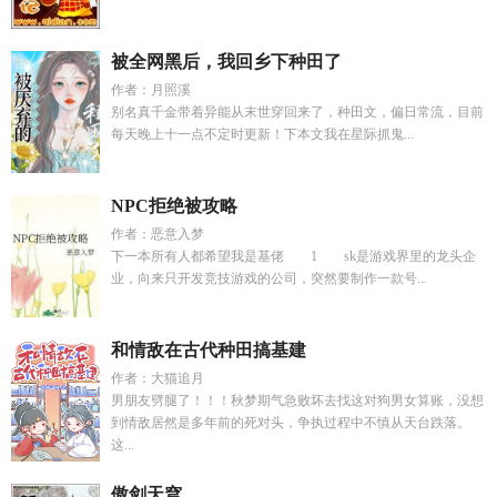
被全网黑后，我回乡下种田了
作者：月照溪
别名真千金带着异能从末世穿回来了，种田文，偏日常流，目前
每天晚上十一点不定时更新！下本文我在星际抓鬼...
NPC拒绝被攻略
作者：恶意入梦
下一本所有人都希望我是基佬 1 sk是游戏界里的龙头企
业，向来只开发竞技游戏的公司，突然要制作一款号...
和情敌在古代种田搞基建
作者：大猫追月
男朋友劈腿了！！！秋梦期气急败坏去找这对狗男女算账，没想
到情敌居然是多年前的死对头，争执过程中不慎从天台跌落。
这...
傲剑天穹