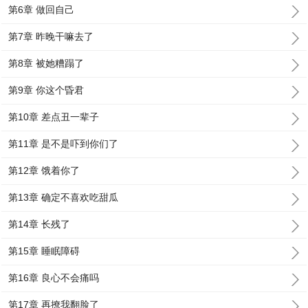
第6章 做回自己
第7章 昨晚干嘛去了
第8章 被她糟蹋了
第9章 你这个昏君
第10章 差点丑一辈子
第11章 是不是吓到你们了
第12章 饿着你了
第13章 确定不喜欢吃甜瓜
第14章 长残了
第15章 睡眠障碍
第16章 良心不会痛吗
第17章 再撩我翻脸了