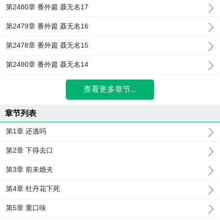
第2480章 番外篇 聂无名17
第2479章 番外篇 聂无名16
第2478章 番外篇 聂无名15
第2480章 番外篇 聂无名14
查看更多章节...
章节列表
第1章 还逃吗
第2章 下得去口
第3章 前未婚夫
第4章 牡丹花下死
第5章 重口味