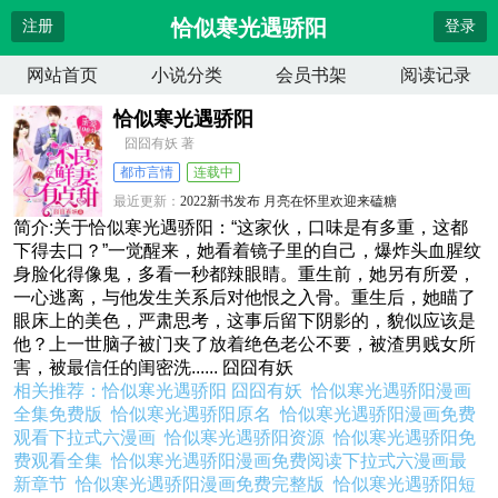
恰似寒光遇骄阳
注册
登录
网站首页
小说分类
会员书架
阅读记录
恰似寒光遇骄阳
囧囧有妖 著
都市言情
连载中
最近更新：
2022新书发布 月亮在怀里欢迎来磕糖
更新时间：
2026-04-13 04:52:17
简介:关于恰似寒光遇骄阳：“这家伙，口味是有多重，这都
下得去口？”一觉醒来，她看着镜子里的自己，爆炸头血腥纹
身脸化得像鬼，多看一秒都辣眼睛。重生前，她另有所爱，
一心逃离，与他发生关系后对他恨之入骨。重生后，她瞄了
眼床上的美色，严肃思考，这事后留下阴影的，貌似应该是
他？上一世脑子被门夹了放着绝色老公不要，被渣男贱女所
害，被最信任的闺密洗...... 囧囧有妖
相关推荐：
恰似寒光遇骄阳 囧囧有妖
恰似寒光遇骄阳漫画
全集免费版
恰似寒光遇骄阳原名
恰似寒光遇骄阳漫画免费
观看下拉式六漫画
恰似寒光遇骄阳资源
恰似寒光遇骄阳免
费观看全集
恰似寒光遇骄阳漫画免费阅读下拉式六漫画最
新章节
恰似寒光遇骄阳漫画免费完整版
恰似寒光遇骄阳短