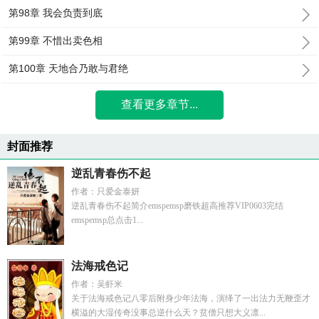
第98章 我会负责到底
第99章 不惜出卖色相
第100章 天地合乃敢与君绝
查看更多章节...
封面推荐
逆乱青春伤不起
作者：只爱金泰妍
逆乱青春伤不起简介emspemsp磨铁超高推荐VIP0603完结
emspemsp总点击1...
法海戒色记
作者：吴虾米
关于法海戒色记八零后附身少年法海，演绎了一出法力无鞭歪才
横溢的大湿传奇没事总逆什么天？贫僧只想大义凛...