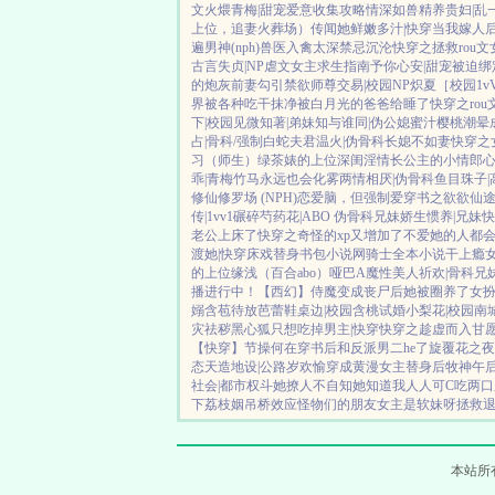
文火煨青梅|甜宠
爱意收集攻略
情深如兽
精养贵妇|乱
上位，追妻火葬场）
传闻她鲜嫩多汁|快穿
当我嫁人
遍男神(nph)
兽医
入禽太深
禁忌沉沦
快穿之拯救rou文
古言
失贞|NP
虐文女主求生指南
予你心安|甜宠
被迫绑
的炮灰前妻
勾引禁欲师尊
交易|校园NP
炽夏［校园1v
界被各种吃干抹净
被白月光的爸爸给睡了
快穿之rou
下|校园
见微知著|弟妹
知与谁同|伪公媳
蜜汁樱桃
潮晕
占|骨科/强制
白蛇夫君
温火|伪骨科
长媳不如妻
快穿之
习（师生）
绿茶婊的上位
深闺淫情
长公主的小情郎
乖|青梅竹马
永远也会化雾
两情相厌|伪骨科
鱼目珠子|
修仙修罗场 (NPH)
恋爱脑，但强制爱
穿书之欲欲仙
传|1vv1
碾碎芍药花|ABO 伪骨科兄妹
娇生惯养|兄妹
快
老公上床了
快穿之奇怪的xp又增加了
不爱她的人都
渡她|快穿
床戏替身
书包小说网
骑士全本小说
干上瘾
的上位
缘浅（百合abo）哑巴A
魔性美人
祈欢|骨科兄
播进行中！
【西幻】侍魔
变成丧尸后她被圈养了
女
嫋
含苞待放
芭蕾鞋
桌边|校园
含桃
试婚
小梨花|校园
南
灾祛秽
黑心狐只想吃掉男主|快穿
快穿之趁虚而入
甘愿
【快穿】节操何在
穿书后和反派男二he了
旋覆花之夜
态
天造地设|公路
岁欢愉
穿成黄漫女主替身后
牧神午
社会|都市权斗
她撩人不自知
她知道我人人可C
吃两口
下
荔枝姻
吊桥效应
怪物们的朋友
女主是软妹呀
拯救
本站所