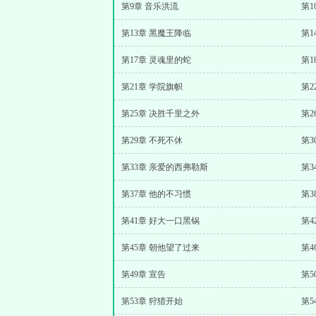
第9章 音乐洪流
第1
第13章 黑魔王降临
第1
第17章 灵魂里的蛇
第1
第21章 学院旗帜
第2
第25章 决胜千里之外
第2
第29章 不死不休
第3
第33章 亲爱的西弗勒斯
第3
第37章 他的不习惯
第3
第41章 好大一口黑锅
第4
第45章 朝他望了过来
第4
第49章 宣告
第5
第53章 狩猎开始
第5