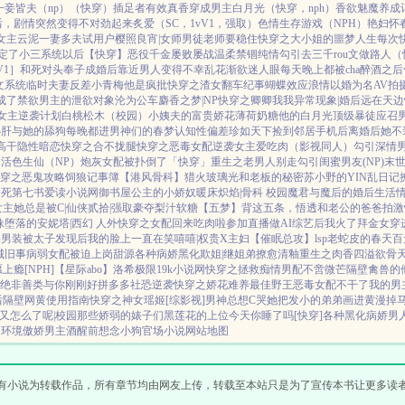
一妾皆夫（np）
（快穿）插足者
有效真香
穿成男主白月光（快穿，nph）
香欲
魅魔养成
后，剧情突然变得不对劲起来
炙爱（SC，1vV1，强取）
色情生存游戏（NPH）
艳妇怀
女主
云泥
一妻多夫试用户
樱照良宵|女师男徒
老师要稳住
快穿之大小姐的噩梦人生
每次
定了小三系统以后【快穿】
恶役千金屡败屡战
温柔禁锢
纯情勾引
去三千rou文做路人
V1］
和死对头奉子成婚后
靠近男人变得不幸
乱花渐欲迷人眼
每天晚上都被cha
醉酒之后
文系统
临时夫妻
反差小青梅
他是疯批
快穿之渣女翻车纪事
蝴蝶效应
浪情
以婚为名
AV拍
成了禁欲男主的泄欲对象
沦为公车
麝香之梦|NP
快穿之卿卿我我
异常现象|婚后
远在天边
女主逆袭计划
白桃松木（校园）
小姨夫的富贵娇花
薄荷奶糖
他的白月光
顶级暴徒
应召
心肝与她的舔狗
每晚都进男神们的春梦
认知性偏差
珍如天下
捡到邻居手机后
离婚后她不
高干
隐性暗恋
快穿之合不拢腿
快穿之恶毒女配逆袭
女主爱吃肉
（影视同人）勾引深情
途
活色生仙（NP）
炮灰女配被扑倒了「快穿」
重生之老男人别走
勾引闺蜜男友(NP)
末
穿之恶鬼攻略
饲狼记事簿
【港风骨科】猎火
玻璃光
和老板的秘密
苏小野的YIN乱日记
会死
第七书
爱读小说网
御书屋
公主的小娇奴
暖床
炽焰|骨科 校园
魔君与魔后的婚后生活
女主她总是被C|仙侠
贰拾|强取豪夺
梨汁软糖
【五梦】背这五条，悟透
和老公的爸爸拍激
妹
堕落的安妮塔|西幻 人外
快穿之女配回来吃肉啦
参加直播做AI综艺后我火了
拜金女穿
扮男装被太子发现后
我的脸上一直在笑嘻嘻|权贵X主妇
【催眠总攻】lsp老蛇皮的春天
百
城旧事
病弱女配被迫上岗
甜源
各种病娇黑化
欺姐|继姐弟
撩愈
清釉
重生之肉香四溢
欲骨
上瘾[NPH]
【星际abo】洛希极限
19k小说网
快穿之拯救痴情男配
不啻微芒
隔壁禽兽的
绝非善类
与你刚刚好
拼多多社恐逆袭
快穿之娇花难养
最佳野王
恶毒女配不干了
我的男
后
隔壁网黄使用指南
快穿之神女瑶姬
[综影视]男神总想C哭她
把发小的弟弟画进黄漫掉
又怎么了呢|校园
那些娇弱的婊子们
黑莲花的上位
今天你睡了吗[快穿]
各种黑化病娇男
退环境傲娇男主
酒醒前想念小狗
官场小说
网站地图
有小说为转载作品，所有章节均由网友上传，转载至本站只是为了宣传本书让更多读