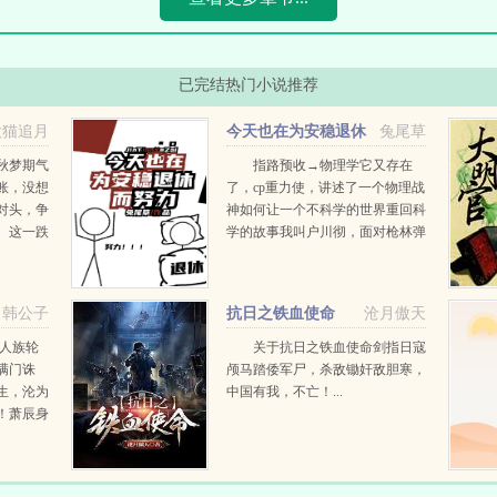
已完结热门小说推荐
大猫追月
今天也在为安稳退休
兔尾草
而努力
秋梦期气
指路预收→物理学它又存在
账，没想
了，cp重力使，讲述了一个物理战
对头，争
神如何让一个不科学的世界重回科
。这一跌
学的故事我叫户川彻，面对枪林弹
长的遗愿
雨时我以为自己必死无疑，结果一
乐县赴
睁眼来到了一个新世界。 这个
..
世界社会安宁生...
韩公子
抗日之铁血使命
沧月傲天
om人族轮
关于抗日之铁血使命剑指日寇
满门诛
颅马踏倭军尸，杀敌锄奸敌胆寒，
生，沦为
中国有我，不亡！...
！萧辰身
，一步一
天界，铸
天地万