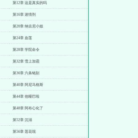
第12章 这是真实的吗
第16章 迷情剂
第20章 纳吉尼小姐
第24章 血莲
第28章 学院命令
第32章 雪上加霜
第36章 六条铭刻
第40章 阿尼马格斯
第44章 他哑巴啦
第48章 阿布心化了
第52章 沉溺
第56章 莲花现