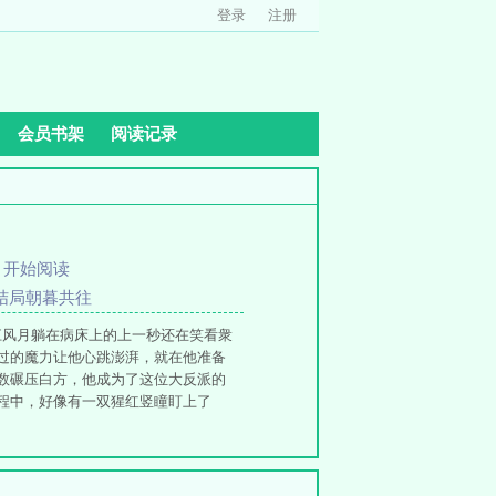
登录
注册
会员书架
阅读记录
、
开始阅读
大结局朝暮共往
江风月躺在病床上的上一秒还在笑看衆
过的魔力让他心跳澎湃，就在他准备
数碾压白方，他成为了这位大反派的
程中，好像有一双猩红竖瞳盯上了
段，纵容他的逾矩，托举他的野心。
里，】【他们腐朽而溃败，全都比不