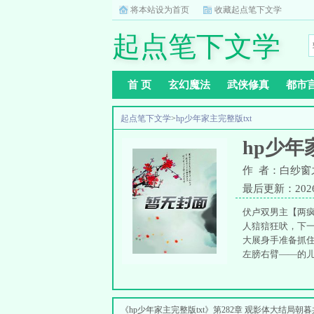
将本站设为首页
收藏起点笔下文学
起点笔下文学
首 页
玄幻魔法
武侠修真
都市
起点笔下文学
>
hp少年家主完整版txt
hp少年
作 者：白纱窗
最后更新：2026-0
伏卢双男主【两疯
人狺狺狂吠，下
大展身手准备抓
左膀右臂——的
他？那道来自王
江风月挑眉，想
上一个你。】【排
《hp少年家主完整版txt》第282章 观影体大结局朝