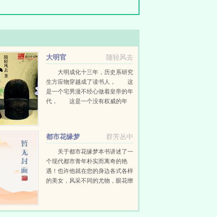
大明官
随轻风去
大明成化十三年，历史系研究
生方应物穿越成了读书人， 这
是一个宅男漫不经心做着皇帝的年
代， 这是一个没有权威的年
代， 这也是忠奸正邪黑白分明
的年代...
都市花缘梦
群芳丛中
关于都市花缘梦本书讲述了一
个现代都市青年朴实而离奇的艳
遇！也许他就在您的身边各式各样
的美女，风采不同的尤物，眼花缭
乱的佳人都要与您发生激烈的碰
撞！当您看此书时，您会发现您就
是这本书中的主人公！该书最大的