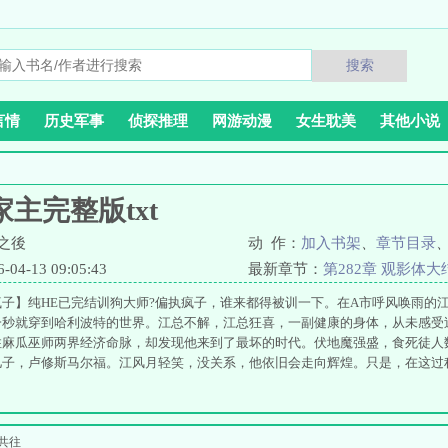
搜索
言情
历史军事
侦探推理
网游动漫
女生耽美
其他小说
家主完整版txt
之後
动 作：
加入书架
、
章节目录
4-13 09:05:43
最新章节：
第282章 观影体
子】纯HE已完结训狗大师?偏执疯子，谁来都得被训一下。在A市呼风唤雨的
一秒就穿到哈利波特的世界。江总不解，江总狂喜，一副健康的身体，从未感受
住麻瓜巫师两界经济命脉，却发现他来到了最坏的时代。伏地魔强盛，食死徒人
儿子，卢修斯马尔福。江风月轻笑，没关系，他依旧会走向辉煌。只是，在这过
座的注视，从审视到玩味，逐渐染上令人脊背发麻的占有欲。黑魔王默许他的手
驯服他？那就来试一试，看谁先摘下对方的王冠，甘愿俯首。【在这混乱的世界
雷】有孩子，但算是魔法造物，无生怀过程。孩子剧情极少。/ HP少年家主
暮共往