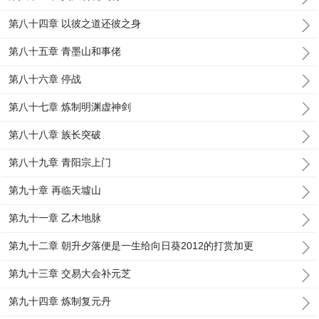
第八十四章 以彼之道还彼之身
第八十五章 青墨山和事佬
第八十六章 停战
第八十七章 炼制明渊虚神剑
第八十八章 族长突破
第八十九章 青阳宗上门
第九十章 再临天墟山
第九十一章 乙木地脉
第九十二章 朝升夕落便是一生给向日葵2012的打赏加更
第九十三章 交易大会补元芝
第九十四章 炼制复元丹