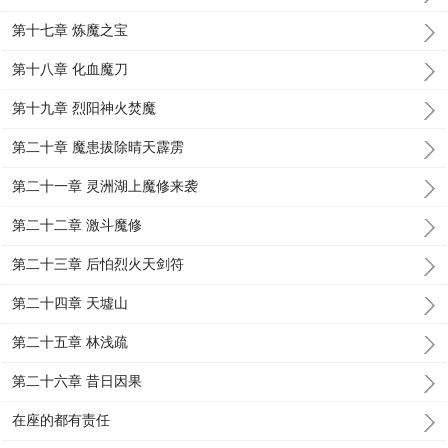
第十七章 炼魔之宝
第十八章 化血魔刀
第十九章 烈阳神火焚魔
第二十章 魔患拔除晴天霹雳
第二十一章 灵洲湖上魔修来袭
第二十二章 激斗魔修
第二十三章 后怕烈火天剑符
第二十四章 天墟山
第二十五章 林浅疏
第二十六章 昔日因果
在座的都有责任