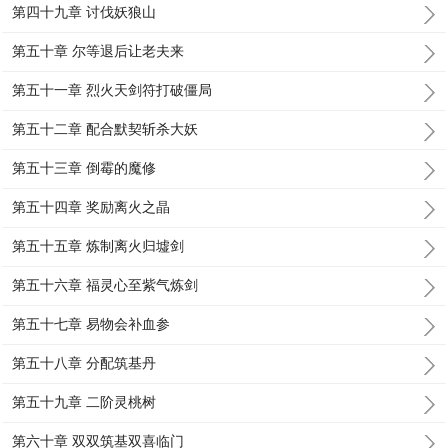
第四十九章 讨伐妖狼山
第五十章 尔等退后让老夫来
第五十一章 烈火天剑符打破僵局
第五十二章 配合默契斩杀大妖
第五十三章 倒霉的魔修
第五十四章 奖励离火之晶
第五十五章 炼制离火归墟剑
第五十六章 福灵心至紫气炼剑
第五十七章 易物会补血参
第五十八章 分配筑基丹
第五十九章 二阶灵桃树
第六十章 双双筑基双喜临门