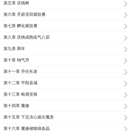
第五章 灵桃树
第六章 开辟灵田紫纹雁
第七章 孵化紫纹雁
第八章 灵桃成熟练气八层
第九章 两年
第十章 纳气丹
第十一章 升任长老
第十二章 平阳县城
第十三章 检测灵根
第十四章 魔修
第十五章 下定决心拔出魔患
第十六章 魔修储物袋血晶