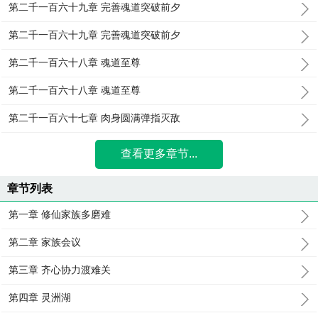
第二千一百六十九章 完善魂道突破前夕
第二千一百六十九章 完善魂道突破前夕
第二千一百六十八章 魂道至尊
第二千一百六十八章 魂道至尊
第二千一百六十七章 肉身圆满弹指灭敌
查看更多章节...
章节列表
第一章 修仙家族多磨难
第二章 家族会议
第三章 齐心协力渡难关
第四章 灵洲湖