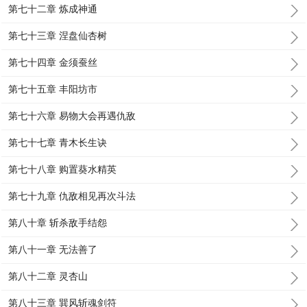
第七十二章 炼成神通
第七十三章 涅盘仙杏树
第七十四章 金须蚕丝
第七十五章 丰阳坊市
第七十六章 易物大会再遇仇敌
第七十七章 青木长生诀
第七十八章 购置葵水精英
第七十九章 仇敌相见再次斗法
第八十章 斩杀敌手结怨
第八十一章 无法善了
第八十二章 灵杏山
第八十三章 巽风斩魂剑符