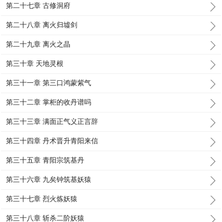
第二十七章 古修洞府
第二十八章 离火归墟剑
第二十九章 离火之晶
第三十章 天地灵根
第三十一章 第三口鸿蒙紫气
第三十二章 掌柜的收丹谱吗
第三十三章 满面正气义正言辞
第三十四章 丹术晋升青阳来信
第三十五章 青阳宗筑基丹
第三十六章 九矣钟筑基妖猿
第三十七章 烈火炼妖猿
第三十八章 斩杀二阶妖猿