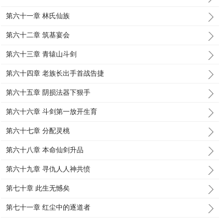
第六十一章 林氏仙族
第六十二章 筑基宴会
第六十三章 青辕山斗剑
第六十四章 老族长出手首战告捷
第六十五章 阴损法器下狠手
第六十六章 斗剑第一放开生育
第六十七章 分配灵桃
第六十八章 本命仙剑升品
第六十九章 寻仇人人神共愤
第七十章 此生无憾矣
第七十一章 红尘中的逐道者