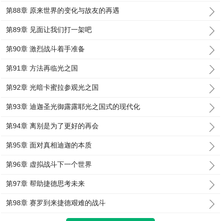
第88章 原来世界的变化与故友的再遇
第89章 见面让我们打一架吧
第90章 激烈战斗着手准备
第91章 方法再临光之国
第92章 光暗卡蜜拉参观光之国
第93章 迪迦圣光御露露耶光之国式的现代化
第94章 离别是为了更好的再会
第95章 面对真相迪迦的本质
第96章 虚拟战斗下一个世界
第97章 帮助捷德思考未来
第98章 赛罗到来捷德艰难的战斗