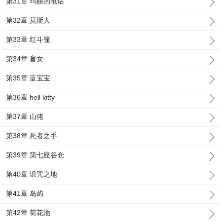
第31章 玛丽的电话
第32章 莫斯人
第33章 红斗篷
第34章 盲女
第35章 蓝宝宝
第36章 hell kitty
第37章 山佬
第38章 死者之手
第39章 第七座谷仓
第40章 诅咒之地
第41章 岛屿
第42章 荷花池