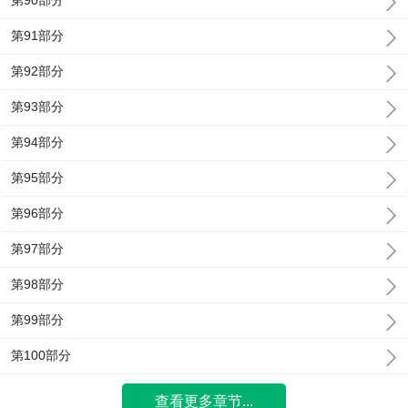
第90部分
第91部分
第92部分
第93部分
第94部分
第95部分
第96部分
第97部分
第98部分
第99部分
第100部分
查看更多章节...