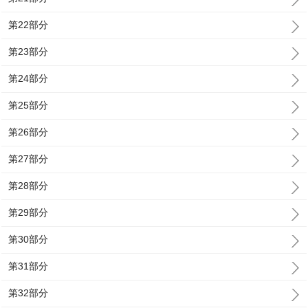
第22部分
第23部分
第24部分
第25部分
第26部分
第27部分
第28部分
第29部分
第30部分
第31部分
第32部分