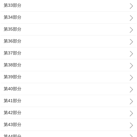
第33部分
第34部分
第35部分
第36部分
第37部分
第38部分
第39部分
第40部分
第41部分
第42部分
第43部分
第44部分