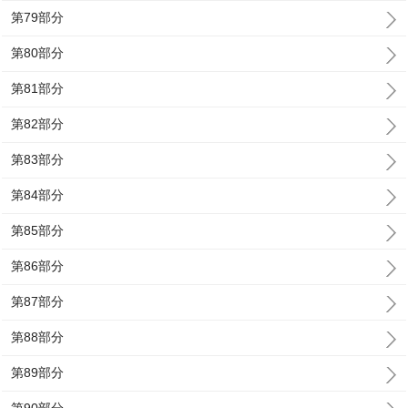
第79部分
第80部分
第81部分
第82部分
第83部分
第84部分
第85部分
第86部分
第87部分
第88部分
第89部分