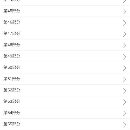
第45部分
第46部分
第47部分
第48部分
第49部分
第50部分
第51部分
第52部分
第53部分
第54部分
第55部分