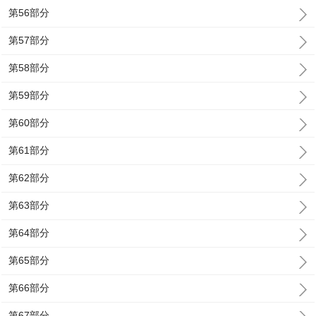
第56部分
第57部分
第58部分
第59部分
第60部分
第61部分
第62部分
第63部分
第64部分
第65部分
第66部分
第67部分