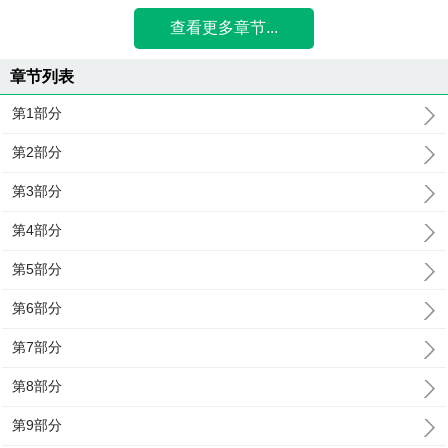
查看更多章节...
章节列表
第1部分
第2部分
第3部分
第4部分
第5部分
第6部分
第7部分
第8部分
第9部分