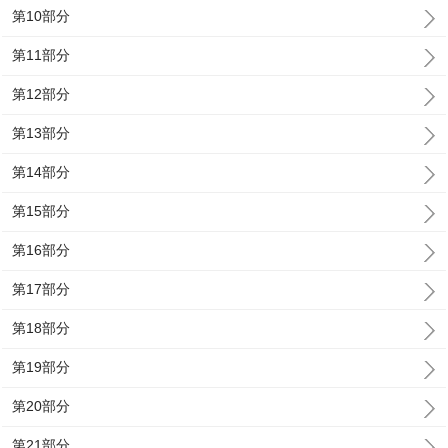
第10部分
第11部分
第12部分
第13部分
第14部分
第15部分
第16部分
第17部分
第18部分
第19部分
第20部分
第21部分