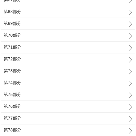
第68部分
第69部分
第70部分
第71部分
第72部分
第73部分
第74部分
第75部分
第76部分
第77部分
第78部分