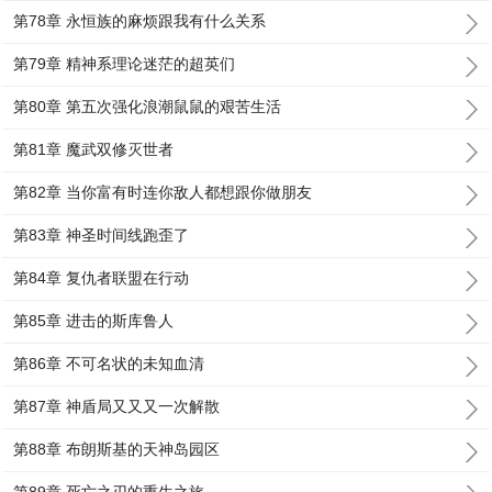
第78章 永恒族的麻烦跟我有什么关系
第79章 精神系理论迷茫的超英们
第80章 第五次强化浪潮鼠鼠的艰苦生活
第81章 魔武双修灭世者
第82章 当你富有时连你敌人都想跟你做朋友
第83章 神圣时间线跑歪了
第84章 复仇者联盟在行动
第85章 进击的斯库鲁人
第86章 不可名状的未知血清
第87章 神盾局又又又一次解散
第88章 布朗斯基的天神岛园区