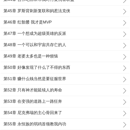
第45章 罗斯背刺新复联和妈惹法克侠
第46章 红骷髅 我才是MVP
第47章 一个想成为超级英雄的反派
第48章 一个可以和宇宙共存亡的人
第49章 老婆太多也是一种烦恼
第50章 好像发现了什么了不得的东西
第51章 赚什么钱当然是要征服世界
第52章 只有神才能延续人的寿命
第53章 在变强的道路上一路狂奔
第54章 尼克弗瑞的主心骨回来了
第55章 永恒族的弱鸡首领教我内功