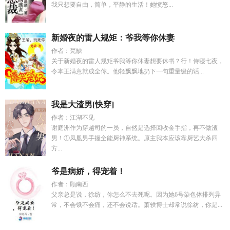
我只想要自由，简单，平静的生活！她愤怒...
新婚夜的雷人规矩：爷我等你休妻
作者：梵缺
关于新婚夜的雷人规矩爷我等你休妻想要休书？行！侍寝七夜，
令本王满意就成全你。他轻飘飘地扔下一句重量级的话...
我是大渣男[快穿]
作者：江湖不见
谢庭洲作为穿越司的一员，自然是选择回收金手指，再不做渣
男！①凤凰男手握全能厨神系统。原主我本应该靠厨艺大杀四
方...
爷是病娇，得宠着！
作者：顾南西
父亲总是说，徐纺，你怎么不去死呢。因为她6号染色体排列异
常，不会饿不会痛，还不会说话。萧轶博士却常说徐纺，你是...