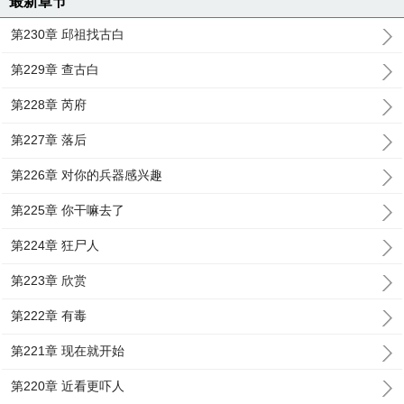
最新章节
第230章 邱祖找古白
第229章 查古白
第228章 芮府
第227章 落后
第226章 对你的兵器感兴趣
第225章 你干嘛去了
第224章 狂尸人
第223章 欣赏
第222章 有毒
第221章 现在就开始
第220章 近看更吓人