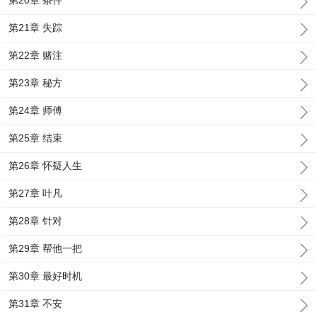
第20章 条件
第21章 失踪
第22章 赌注
第23章 秘方
第24章 师傅
第25章 结束
第26章 怀疑人生
第27章 叶凡
第28章 针对
第29章 帮他一把
第30章 最好时机
第31章 不安