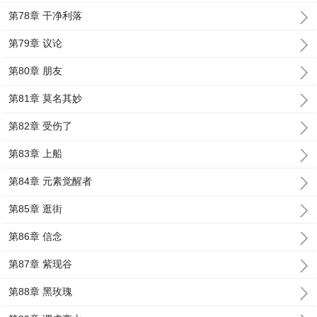
第78章 干净利落
第79章 议论
第80章 朋友
第81章 莫名其妙
第82章 受伤了
第83章 上船
第84章 元素觉醒者
第85章 逛街
第86章 信念
第87章 紫现谷
第88章 黑玫瑰