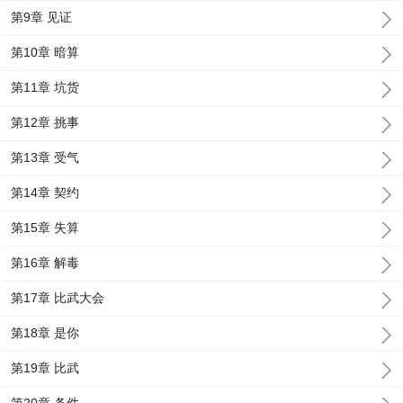
第9章 见证
第10章 暗算
第11章 坑货
第12章 挑事
第13章 受气
第14章 契约
第15章 失算
第16章 解毒
第17章 比武大会
第18章 是你
第19章 比武