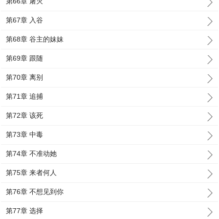
第66章 屠灭
第67章 入谷
第68章 谷主的妹妹
第69章 跟随
第70章 离别
第71章 追捕
第72章 该死
第73章 中毒
第74章 不准动她
第75章 来者何人
第76章 不想见到你
第77章 选择