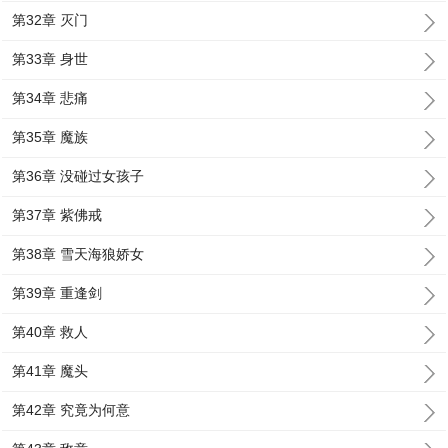
第32章 灭门
第33章 身世
第34章 悲痛
第35章 魔族
第36章 没碰过女孩子
第37章 紫佛戒
第38章 雪天海狼娇女
第39章 重逢剑
第40章 救人
第41章 魔头
第42章 究竟为何意