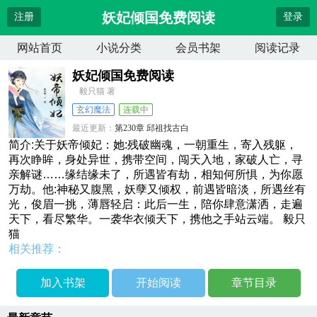
妖妃倾国免费阅读
注册
登录
网站首页
小说分类
会员书架
阅读记录
妖妃倾国免费阅读
毅只猫 著
玄幻魔法
连载中
最近更新：
第230章 邱祖找古白
更新时间：
2026-04-11 16:06:43
简介:关于妖帝倾妃：她:残破幽魂，一朝重生，寄入残躯，
再次睁眸，身处异世，携带空间，闯天入地，家破人亡，寻
亲解谜……缘结缘未了，所遇皆有劫，相知何所惧，为你愿
万劫。他:神秘又腹黑，妖孽又倾权，前遇皆暗淡，所遇丝有
光，俊眉一挑，薄唇轻启：此后一生，陪你肆意潇洒，走遍
天下，看尽繁华。一袭华衣倾天下，携他之手站云端。 毅只
猫
相关推荐：
加入书架
开始阅读
章节目录