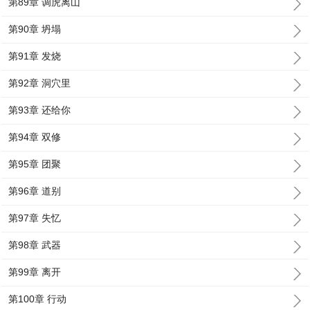
第89章 调虎离山
第90章 坍塌
第91章 发烧
第92章 洞穴里
第93章 还给你
第94章 双修
第95章 团聚
第96章 道别
第97章 失忆
第98章 武器
第99章 离开
第100章 行动