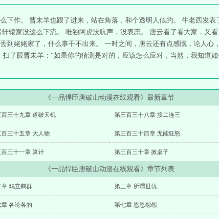
么下作。 曹未羊也跟了进来，站在角落，和个透明人似的。 牛老西发表
得轩辕家没这么下流。 唯独阿虎没吭声，没表态。 唐云看了看大家，又
丢到姥姥家了，什么事干不出来。 一时之间，唐云还有点感慨，论人心
尬，扫了眼曹未羊：“如果你的猜测是对的，应该怎么应对，当然，我知道如何反
《一品悍臣唐破山动漫在线观看》最新章节
三百三十九章 道破天机
第三百三十八章 接二连三
三百三十五章 大人物
第三百三十四章 无能狂怒
三百三十一章 算计
第三百三十章 掀桌子
《一品悍臣唐破山动漫在线观看》章节列表
二章 鸡立鹤群
第三章 所谓世仇
六章 各论各的
第七章 恩恩怨怨