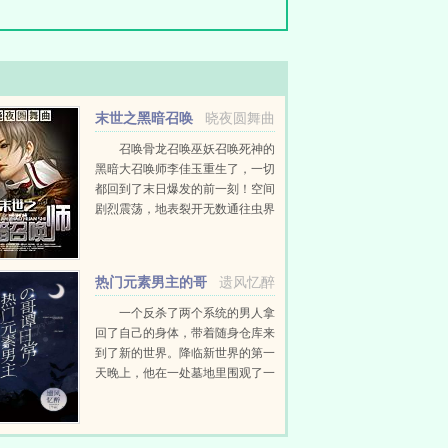
末世之黑暗召唤
晓夜圆舞曲
师
召唤骨龙召唤巫妖召唤死神的
黑暗大召唤师李佳玉重生了，一切
都回到了末日爆发的前一刻！空间
剧烈震荡，地表裂开无数通往虫界
深渊界的缝隙，顷刻之间，虫族尸
族的汪洋大军席卷地球，人类文明
岌岌可危，生死一线！心灵尚未被
热门元素男主的哥
遗风忆醉
污...
谭日常
一个反杀了两个系统的男人拿
回了自己的身体，带着随身仓库来
到了新的世界。降临新世界的第一
天晚上，他在一处墓地里围观了一
场踹飞棺材板的LIVE，一只惨白
的手臂从一座旧坟中伸出。男主角
这个新世界也有亡灵...