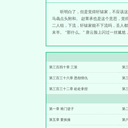
听明白了，但是觉得轩辕家，不应该这
马骉点头附和。 赵菁承也是这个意思，觉
二人组，下流，轩辕家能不下流吗，丢人都
未羊。 “那什么。” 唐云脸上闪过一丝尴
第三百四十章 三策
第
第三百三十六章 恩怨情仇
第
第三百三十二章 处处拿捏
第
第一章 将门逆子
第
第五章 要挨揍
第