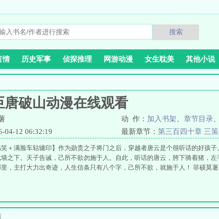
搜索
言情
历史军事
侦探推理
网游动漫
女生耽美
其他小说
臣唐破山动漫在线观看
薯
动 作：
加入书架
、
章节目录
4-12 06:32:19
最新章节：
第三百四十章 三策
搞笑＋满脸车轱辘印】作为勋贵之子将门之后，穿越者唐云是个很听话的好孩子
危墙之下。天子告诫，己所不欲勿施于人。自此，听话的唐云，胯下骑着猪，左
哪里，主打大力出奇迹，人生信条只有八个字，己所不欲，就施于人！ 菲硕莫薯
策