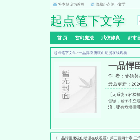
将本站设为首页
收藏起点笔下文学
起点笔下文学
首 页
玄幻魔法
武侠修真
都市
起点笔下文学
>
一品悍臣唐破山动漫在线观看
一品悍
作 者：菲硕莫
最后更新：2026-0
【无系统＋轻松
告诫，君子不立
浪，哪有危墙撞
《一品悍臣唐破山动漫在线观看》第三百四十章 三