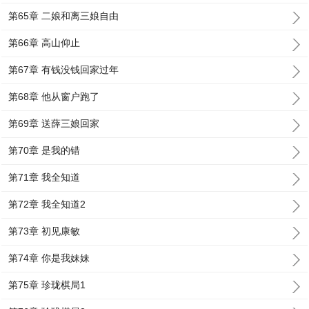
第65章 二娘和离三娘自由
第66章 高山仰止
第67章 有钱没钱回家过年
第68章 他从窗户跑了
第69章 送薛三娘回家
第70章 是我的错
第71章 我全知道
第72章 我全知道2
第73章 初见康敏
第74章 你是我妹妹
第75章 珍珑棋局1