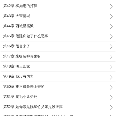
第42章 柳如惠的打算
第43章 大宋都城
第44章 西域星宿派
第45章 段延庆做了什么恶事
第46章 段誉来了
第47章 来呀装神弄鬼呀
第48章 明天回家
第49章 我没有内力
第50章 难不成是来上香的
第51章 黄毛小儿受死
第52章 她母亲是阮星竹父亲是段正淳