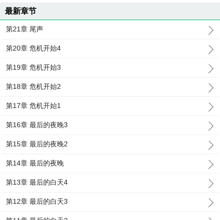
最新章节
第21章 尾声
第20章 危机开始4
第19章 危机开始3
第18章 危机开始2
第17章 危机开始1
第16章 最后的夜晚3
第15章 最后的夜晚2
第14章 最后的夜晚
第13章 最后的白天4
第12章 最后的白天3