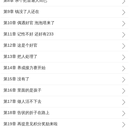
第8章 杀个把普通人而已
第9章 钱没了人还在
第10章 偶遇好官 泡泡塔来了
第11章 记性不好 还好有233
第12章 这是个好官
第13章 把人处理了
第14章 养成接力赛开始
第15章 没有了
第16章 里面的是孩子
第17章 做人活不下去
第18章 告状的折子在路上
第19章 再提意见积分奖励来啦