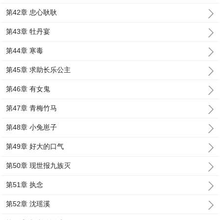
第42章 忠心耿耿
第43章 牡丹宴
第44章 寒毒
第45章 求助长乐公主
第46章 有女鬼
第47章 青梅竹马
第48章 小兔崽子
第49章 好大的口气
第50章 现世报九族灭
第51章 执念
第52章 沈瑶溪