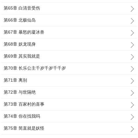
第65章 白清音受伤
第66章 北极仙岛
第67章 暴怒的凝冰兽
第68章 妖龙现身
第69章 其实我就是
第70章 长乐公主千岁千岁千千岁
第71章 离别
第72章 与世隔绝
第73章 百家村的喜事
第74章 你在找我吗
第75章 简直就是妖怪