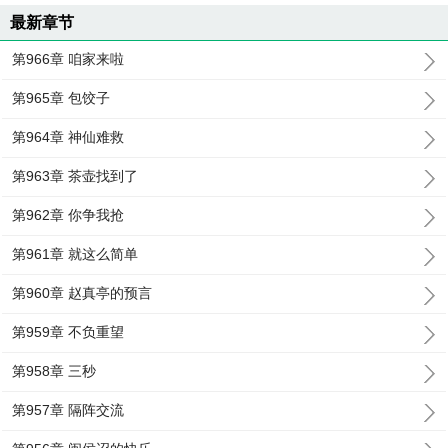
最新章节
第966章 咱家来啦
第965章 包饺子
第964章 神仙难救
第963章 茶壶找到了
第962章 你争我抢
第961章 就这么简单
第960章 赵真亭的预言
第959章 不负重望
第958章 三秒
第957章 隔阵交流