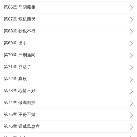
第66章 马阴藏相
第67章 危机四伏
第68章 抄也不行
第69章 出手
第70章 严刑逼问
第71章 齐活了
第72章 真砍
第73章 心情不好
第74章 倾囊相授
第75章 不得不赌
第76章 逞威凤息宫