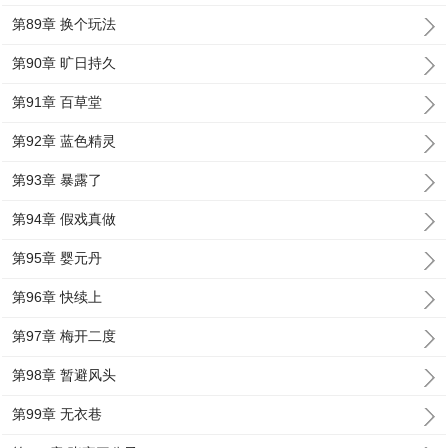
第89章 换个玩法
第90章 旷日持久
第91章 百草堂
第92章 蓝色精灵
第93章 暴露了
第94章 假戏真做
第95章 婴元丹
第96章 快续上
第97章 梅开二度
第98章 暂避风头
第99章 无衣巷