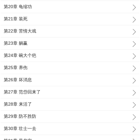
第20章 龟缩功
第21章 装死
第22章 苦情大戏
第23章 躺赢
第24章 碗大个疤
第25章 养伤
第26章 坏消息
第27章 范岱回来了
第28章 来活了
第29章 防不胜防
第30章 壮士一去