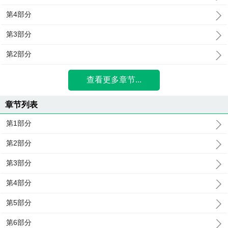
第4部分
第3部分
第2部分
查看更多章节...
章节列表
第1部分
第2部分
第3部分
第4部分
第5部分
第6部分