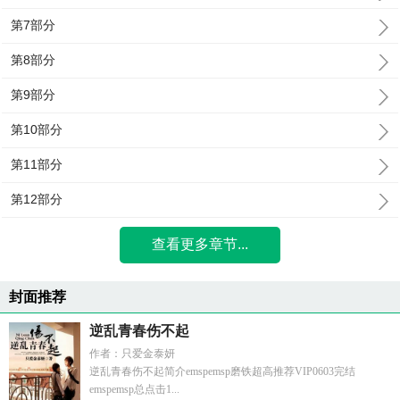
第7部分
第8部分
第9部分
第10部分
第11部分
第12部分
查看更多章节...
封面推荐
逆乱青春伤不起
作者：只爱金泰妍
逆乱青春伤不起简介emspemsp磨铁超高推荐VIP0603完结
emspemsp总点击1...