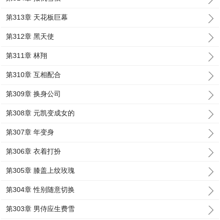
第313章 天花板巨幕
第312章 黑天使
第311章 林翔
第310章 互相配合
第309章 换身公司
第308章 元凯变成女的
第307章 年变身
第306章 衣着打扮
第305章 膝盖上纹玫瑰
第304章 性别随意切换
第303章 男侍应生费雪