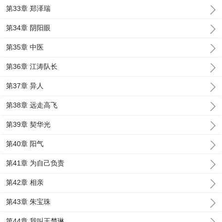
第33章 郑泽瑞
第34章 阴阳眼
第35章 中医
第36章 江涛队长
第37章 异人
第38章 远走高飞
第39章 契华光
第40章 阳气
第41章 为自己负责
第42章 相亲
第43章 朱宝珠
第44章 我叫王楚琳