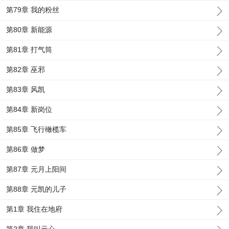
第79章 我的粉丝
第80章 新能源
第81章 打气筒
第82章 巫邪
第83章 风凯
第84章 新岗位
第85章 飞行橄榄车
第86章 做梦
第87章 元月上阳间
第88章 元凯的儿子
第1章 我住在地府