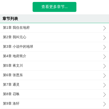
查看更多章节...
章节列表
第1章 我住在地府
第2章 我叫元心
第3章 小说中的地球
第4章 地府简介
第5章 蒋文川
第6章 张恩东
第7章 通灵
第8章 召唤
第9章 洛轩