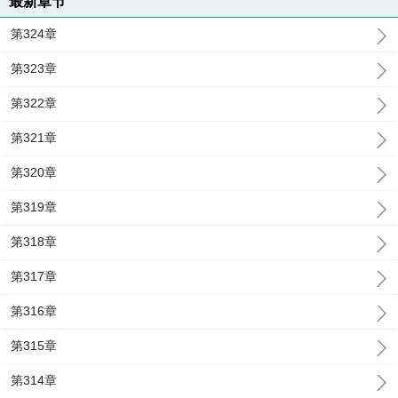
最新章节
第324章
第323章
第322章
第321章
第320章
第319章
第318章
第317章
第316章
第315章
第314章