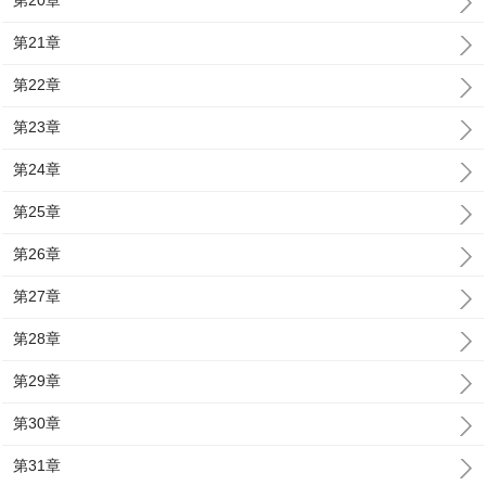
第20章
第21章
第22章
第23章
第24章
第25章
第26章
第27章
第28章
第29章
第30章
第31章