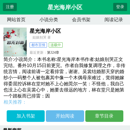
星光海岸小区
注册
登录
网站首页
小说分类
会员书架
阅读记录
星光海岸小区
姑娘别哭 著
都市言情
连载中
最近更新：
第324章
更新时间：
2026-04-13 04:09:40
简介:小说简介：本书名称:星光海岸本书作者:姑娘别哭正文
完结。番外10月15日前更完。作者自我修复调理之作，非传
统言情，阅读前请一定看排雷，谢谢。吴裳结婚那天穿的婚
纱小一码整个人被包裹其中像一个木偶母亲难过，觉得她嫁
得委屈控诉林在堂对她不上心她莞尔一笑：不怪他，我自己
也没上心在吴裳心中，她要去很远的地方，林在堂只是她第
一个踏板而已排雷：因
相关推荐：
加入书架
开始阅读
章节目录