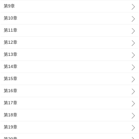
第9章
第10章
第11章
第12章
第13章
第14章
第15章
第16章
第17章
第18章
第19章