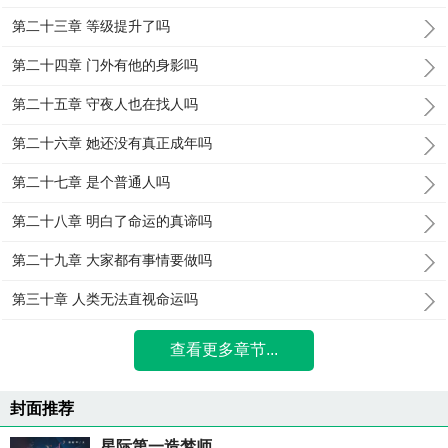
第二十三章 等级提升了吗
第二十四章 门外有他的身影吗
第二十五章 守夜人也在找人吗
第二十六章 她还没有真正成年吗
第二十七章 是个普通人吗
第二十八章 明白了命运的真谛吗
第二十九章 大家都有事情要做吗
第三十章 人类无法直视命运吗
查看更多章节...
封面推荐
星际第一造梦师