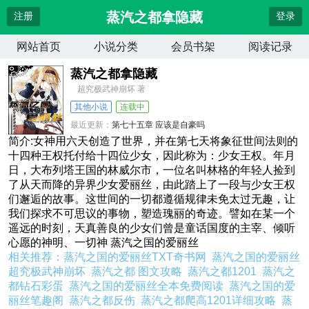
蒸汽之都拿隐藏
注册
登录
网站首页
小说分类
会员书架
阅读记录
蒸汽之都拿隐藏
超究极武神崩坏 著
其他小说
连载中
最近更新：
第七十五章 应该是自豪吗
更新时间：
2026-08-05 00:57:36
简介:女神用六天创造了世界，并在第七天将象征世间法则的
十四种王权托付给十四位少女，因此称为：少女王权。年月
日，大布列塔王国的林威尔市，一位名叫林格的年轻人捡到
了从天而降的异界少女爱丽丝，由此踏上了一段与少女王权
们邂逅的故事。这世间的一切都遵循规律未免太过无趣，让
我们探求不可思议的事物，塑造瑰丽的奇迹。譬如在某一个
遥远的时刻，天真善良的少女们曾是童话国度的主宰、倾听
心愿的神明、一切神 蒸汽之国的爱丽丝
相关推荐：
蒸汽之国的爱丽丝TXT奇书网
蒸汽之国的爱丽丝
超究极武神崩坏
蒸汽之都 图文攻略
蒸汽之都1201
蒸汽之
都钻石彩蛋
蒸汽之国的爱丽丝全本免费阅读
蒸汽之国的爱
丽丝笔趣阁
蒸汽之都反伤
蒸汽之都爬高1201详细攻略
蒸