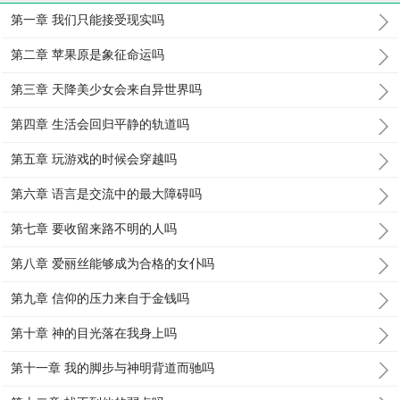
第一章 我们只能接受现实吗
第二章 苹果原是象征命运吗
第三章 天降美少女会来自异世界吗
第四章 生活会回归平静的轨道吗
第五章 玩游戏的时候会穿越吗
第六章 语言是交流中的最大障碍吗
第七章 要收留来路不明的人吗
第八章 爱丽丝能够成为合格的女仆吗
第九章 信仰的压力来自于金钱吗
第十章 神的目光落在我身上吗
第十一章 我的脚步与神明背道而驰吗