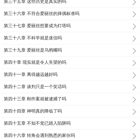
第三十五章 这些历史是真实的吗
第三十六章 不符合爱丽丝的择偶标准吗
第三十七章 爱丽丝想要成为灯塔吗
第三十八章 不科学就是迷信吗
第三十九章 爱丽丝是乌鸦嘴吗
第四十章 现实就是令人失望的吗
第四十一章 离得越远越好吗
第四十二章 谈判只是一个笑话吗
第四十三章 刚作案就被逮捕了吗
第四十四章 神明真的降临了吗
第四十五章 不知不觉已踏入陷阱吗
第四十六章 转角会遇到熟悉的家伙吗