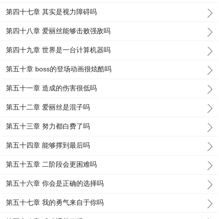
第四十七章 其实是视力障碍吗
第四十八章 爱丽丝能够击败强敌吗
第四十九章 世界是一台计算机器吗
第五十章 boss的登场动画很炫酷吗
第五十一章 造成的伤害很低吗
第五十二章 爱丽丝是混子吗
第五十三章 努力都白费了吗
第五十四章 能够撑到最后吗
第五十五章 二阶段会更困难吗
第五十六章 你会是正确的选择吗
第五十七章 我的勇气来自于你吗