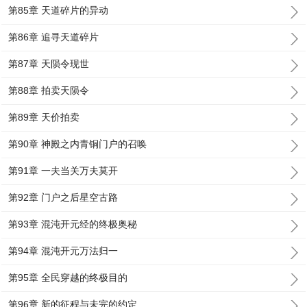
第85章 天道碎片的异动
第86章 追寻天道碎片
第87章 天陨令现世
第88章 拍卖天陨令
第89章 天价拍卖
第90章 神殿之内青铜门户的召唤
第91章 一夫当关万夫莫开
第92章 门户之后星空古路
第93章 混沌开元经的终极奥秘
第94章 混沌开元万法归一
第95章 全民穿越的终极目的
第96章 新的征程与未完的约定