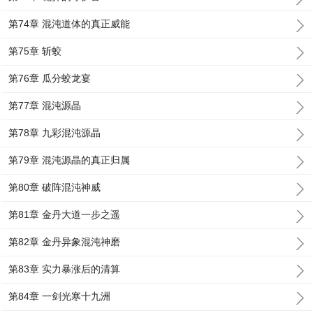
第74章 混沌道体的真正威能
第75章 斩蛟
第76章 瓜分蛟龙宴
第77章 混沌源晶
第78章 九彩混沌源晶
第79章 混沌源晶的真正归属
第80章 破阵混沌神威
第81章 金丹大道一步之遥
第82章 金丹异象混沌神磨
第83章 实力暴涨后的清算
第84章 一剑光寒十九洲