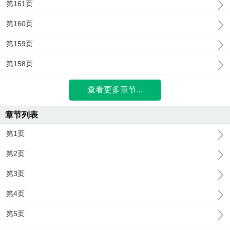
第161页
第160页
第159页
第158页
查看更多章节...
章节列表
第1页
第2页
第3页
第4页
第5页