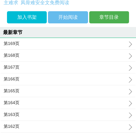
主难求
凤骨难安全文免费阅读
加入书架
开始阅读
章节目录
最新章节
第169页
第168页
第167页
第166页
第165页
第164页
第163页
第162页