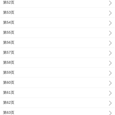
第52页
第53页
第54页
第55页
第56页
第57页
第58页
第59页
第60页
第61页
第62页
第63页