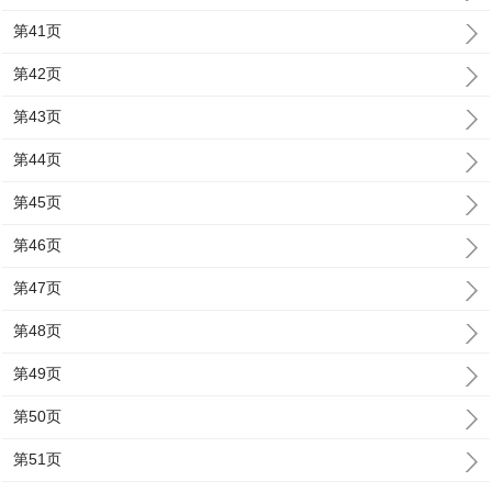
第41页
第42页
第43页
第44页
第45页
第46页
第47页
第48页
第49页
第50页
第51页