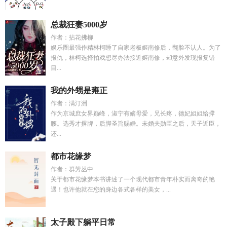
总裁狂妻5000岁
作者：拈花拂柳
娱乐圈最强作精林柯睡了自家老板姬南修后，翻脸不认人。为了
报仇，林柯选择拍戏想尽办法接近姬南修，却意外发现报复错
目...
我的外甥是雍正
作者：满汀洲
作为京城庶女界巅峰，淑宁有嫡母爱，兄长疼，德妃姐姐给撑
腰。选秀才撂牌，后脚圣旨赐婚。未婚夫勋臣之后，天子近臣，
还...
都市花缘梦
作者：群芳丛中
关于都市花缘梦本书讲述了一个现代都市青年朴实而离奇的艳
遇！也许他就在您的身边各式各样的美女，...
太子殿下躺平日常