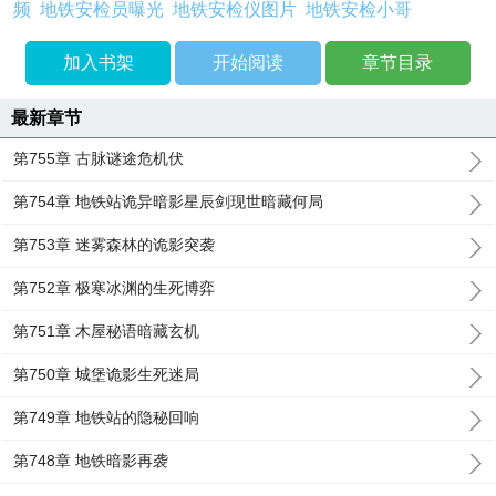
频
地铁安检员曝光
地铁安检仪图片
地铁安检小哥
加入书架
开始阅读
章节目录
最新章节
第755章 古脉谜途危机伏
第754章 地铁站诡异暗影星辰剑现世暗藏何局
第753章 迷雾森林的诡影突袭
第752章 极寒冰渊的生死博弈
第751章 木屋秘语暗藏玄机
第750章 城堡诡影生死迷局
第749章 地铁站的隐秘回响
第748章 地铁暗影再袭