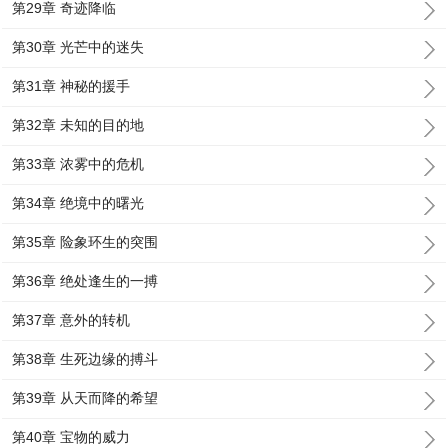
第29章 奇迹降临
第30章 光芒中的迷失
第31章 神秘的援手
第32章 未知的目的地
第33章 浓雾中的危机
第34章 绝境中的曙光
第35章 险象环生的突围
第36章 绝处逢生的一搏
第37章 意外的转机
第38章 生死边缘的搏斗
第39章 从天而降的希望
第40章 宝物的威力