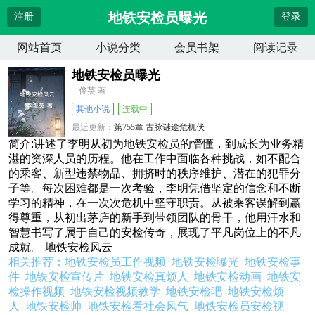
地铁安检员曝光
注册
登录
网站首页
小说分类
会员书架
阅读记录
地铁安检员曝光
俊英 著
其他小说
连载中
最近更新：
第755章 古脉谜途危机伏
更新时间：
2026-04-14 05:08:43
简介:讲述了李明从初为地铁安检员的懵懂，到成长为业务精
湛的资深人员的历程。他在工作中面临各种挑战，如不配合
的乘客、新型违禁物品、拥挤时的秩序维护、潜在的犯罪分
子等。每次困难都是一次考验，李明凭借坚定的信念和不断
学习的精神，在一次次危机中坚守职责。从被乘客误解到赢
得尊重，从初出茅庐的新手到带领团队的骨干，他用汗水和
智慧书写了属于自己的安检传奇，展现了平凡岗位上的不凡
成就。 地铁安检风云
相关推荐：
地铁安检员工作视频
地铁安检曝光
地铁安检事
件
地铁安检宣传片
地铁安检真烦人
地铁安检动画
地铁安
检操作视频
地铁安检视频教学
地铁安检吧
地铁安检烦
人
地铁安检帅
地铁安检看社会风气
地铁安检员安检视