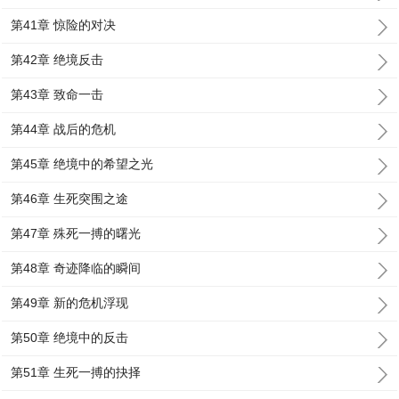
第41章 惊险的对决
第42章 绝境反击
第43章 致命一击
第44章 战后的危机
第45章 绝境中的希望之光
第46章 生死突围之途
第47章 殊死一搏的曙光
第48章 奇迹降临的瞬间
第49章 新的危机浮现
第50章 绝境中的反击
第51章 生死一搏的抉择