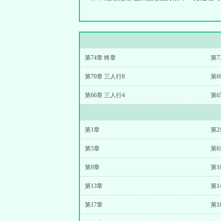
第74章 终章
第7
第70章 三人行8
第6
第66章 三人行4
第6
第1章
第2
第5章
第6
第9章
第1
第13章
第1
第17章
第1