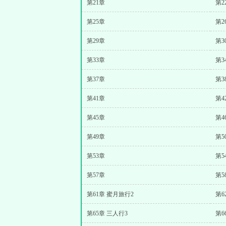
第21章
第2
第25章
第2
第29章
第3
第33章
第3
第37章
第3
第41章
第4
第45章
第4
第49章
第5
第53章
第5
第57章
第5
第61章 蜜月旅行2
第6
第65章 三人行3
第6