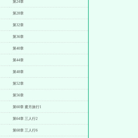
第24章
第28章
第32章
第36章
第40章
第44章
第48章
第52章
第56章
第60章 蜜月旅行1
第64章 三人行2
第68章 三人行6