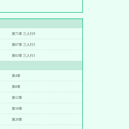
第71章 三人行9
第67章 三人行5
第63章 三人行1
第4章
第8章
第12章
第16章
第20章