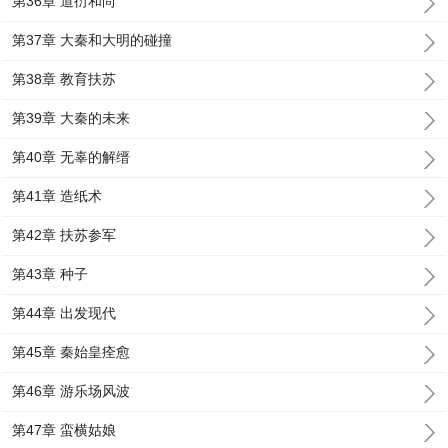
第36章 道衍和尚
第37章 大秦和大明的碰撞
第38章 教育扶苏
第39章 大秦的未来
第40章 无辜的解缙
第41章 造纸术
第42章 扶苏参军
第43章 种子
第44章 出发现代
第45章 秦始皇痊愈
第46章 游乐场风波
第47章 蛮横姑娘