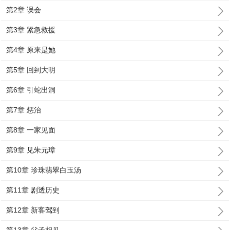
第2章 误会
第3章 紧急救援
第4章 原来是她
第5章 回到大明
第6章 引蛇出洞
第7章 惩治
第8章 一家见面
第9章 见朱元璋
第10章 珍珠翡翠白玉汤
第11章 剧透历史
第12章 新客驾到