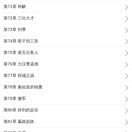
第71章 和解
第72章 三位大才
第73章 刘季
第74章 喷子刘三吾
第75章 第五位客人
第76章 大汉曹孟德
第77章 宛城之战
第78章 秦始皇的锦囊
第79章 撤军
第80章 孙刘的反应
第81章 嬴政赵政