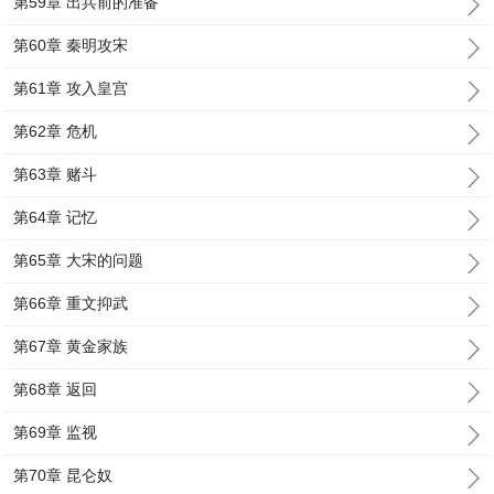
第59章 出兵前的准备
第60章 秦明攻宋
第61章 攻入皇宫
第62章 危机
第63章 赌斗
第64章 记忆
第65章 大宋的问题
第66章 重文抑武
第67章 黄金家族
第68章 返回
第69章 监视
第70章 昆仑奴