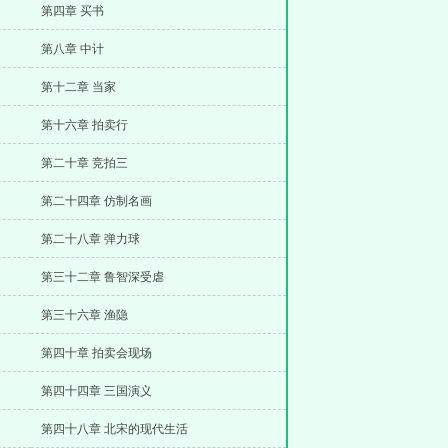
第四章 买书
第八章 中计
第十二章 当家
第十六章 拍卖行
第二十章 竞拍三
第二十四章 仿制名画
第二十八章 弹力球
第三十二章 鲁智深受虐
第三十六章 渔隐
第四十章 拍卖会现场
第四十四章 三国演义
第四十八章 北宋的现代生活