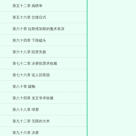
第五十二章 揭榜单
第五十六章 交接仪式
第六十章 拉斯维加斯的魔术表演
第六十四章 下跪磕头
第六十八章 陷害失败
第七十二章 决赛投票求收藏
第七十六章 送人回美国
第八十章 蹴鞠
第八十四章 龙五爷求收藏
第八十八章 球赛
第九十二章 无限的大米
第九十六章 决赛