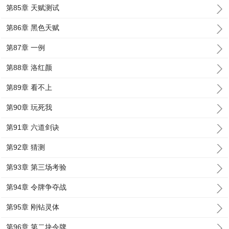
第85章 天赋测试
第86章 黑色天赋
第87章 一例
第88章 洛红颜
第89章 看不上
第90章 玩死我
第91章 六道剑诀
第92章 猜测
第93章 第三场考验
第94章 令牌争夺战
第95章 刚钻灵体
第96章 第二块令牌