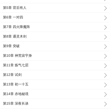
第5章 背后有人
第6章 一对四
第7章 四火降魔阵
第8章 通灵木剑
第9章 突破
第10章 神荒宙宇身
第11章 炼气七层
第12章 试剑
第13章 初一十五
第14章 赤地秘境
第15章 深夜长谈