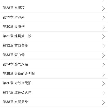
第28章 被跟踪
第29章 本源果
第30章 灵身榜
第31章 秘境第一战
第32章 首战告捷
第33章 森白骨
第34章 炼气八层
第35章 寻仇的金无阳
第36章 对战金无阳
第37章 红莲破灭阵
第38章 玄明灵身