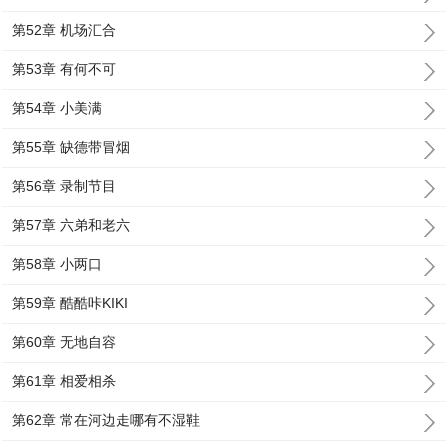
第52章 机场汇合
第53章 有何不可
第54章 小美满
第55章 缺德带冒烟
第56章 录制节目
第57章 六弟和老六
第58章 小两口
第59章 酷酷咔KIKI
第60章 无地自容
第61章 相爱相杀
第62章 常在河边走哪有不湿鞋