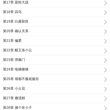
第17章 面粉大战
第18章 囚鸟
第19章 白露获胜
第20章 确认关系
第21章 偏爱
第22章 醋王洛小云
第23章 弹脑门
第24章 电梯楼梯
第25章 墙都不服就服你
第26章 小云花
第27章 撒谎精
第28章 俩个坏小子