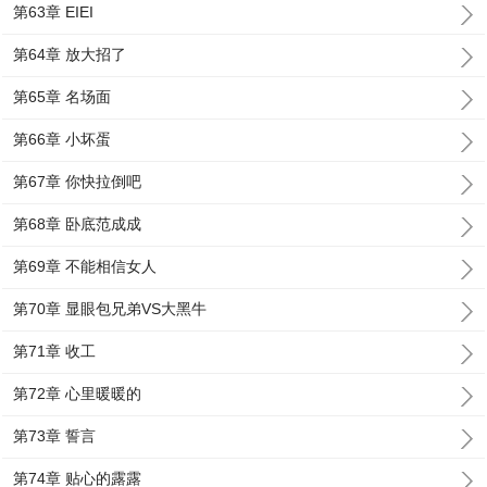
第63章 EIEI
第64章 放大招了
第65章 名场面
第66章 小坏蛋
第67章 你快拉倒吧
第68章 卧底范成成
第69章 不能相信女人
第70章 显眼包兄弟VS大黑牛
第71章 收工
第72章 心里暖暖的
第73章 誓言
第74章 贴心的露露