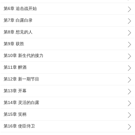
第6章 追击战开始
第7章 白露白录
第8章 想见的人
第9章 获胜
第10章 新生代的接力
第11章 醉酒
第12章 新一期节目
第13章 开幕
第14章 灵活的白露
第15章 笑柄
第16章 使臣侍卫