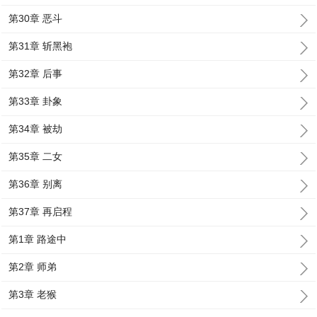
第30章 恶斗
第31章 斩黑袍
第32章 后事
第33章 卦象
第34章 被劫
第35章 二女
第36章 别离
第37章 再启程
第1章 路途中
第2章 师弟
第3章 老猴