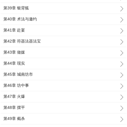
第39章 银背狐
第40章 术法与邀约
第41章 赴宴
第42章 符器法器法宝
第43章 做媒
第44章 现实
第45章 城南坊市
第46章 坊中事
第47章 火爆
第48章 摆平
第49章 截杀