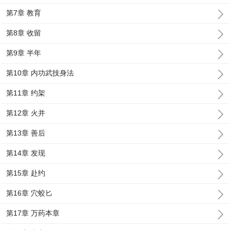
第7章 教育
第8章 收留
第9章 半年
第10章 内功武技身法
第11章 约架
第12章 火并
第13章 善后
第14章 发现
第15章 赴约
第16章 穴蛟匕
第17章 万药本章