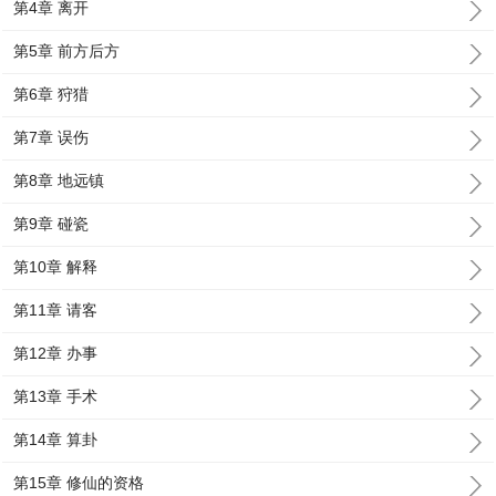
第4章 离开
第5章 前方后方
第6章 狩猎
第7章 误伤
第8章 地远镇
第9章 碰瓷
第10章 解释
第11章 请客
第12章 办事
第13章 手术
第14章 算卦
第15章 修仙的资格