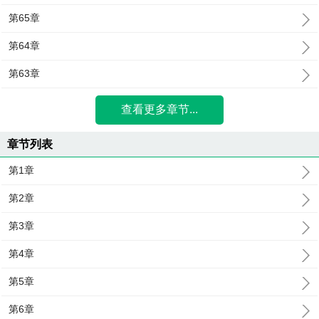
第65章
第64章
第63章
查看更多章节...
章节列表
第1章
第2章
第3章
第4章
第5章
第6章