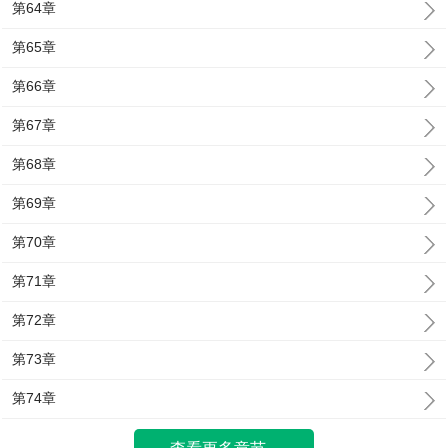
第64章
第65章
第66章
第67章
第68章
第69章
第70章
第71章
第72章
第73章
第74章