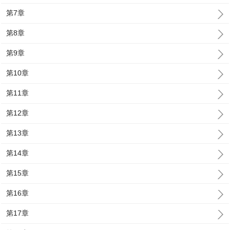
第7章
第8章
第9章
第10章
第11章
第12章
第13章
第14章
第15章
第16章
第17章