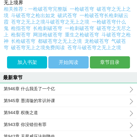
无上境界
相关推荐：
一枪破苍穹完整版
一枪破苍穹
破苍穹之无上之
境
斗破苍穹之枪出如龙
破武苍穹
一枪破苍穹长枪刺破云
霞
苍穹之无上之境斗破苍穹之无上之境
一枪破苍穹什么
鬼
枪指苍穹
长枪刺破苍穹
一枪刺破苍穹
破苍穹之无尽之
上
枪裂苍穹
网游枪破苍穹
重生之枪破苍穹
斗破苍穹之枪
神
长枪破苍穹
都破苍穹之无上之境
龙枪破苍穹
气破苍
穹
破苍穹无上之境免费阅读
苍穹斗破苍穹之无上之境
加入书架
开始阅读
章节目录
最新章节
第946章 什么我丢了一个亿
第945章 墨清璇的常识补课
第944章 权衡之道
第943章 你没错但有罪
第942章 天星威压法则降临