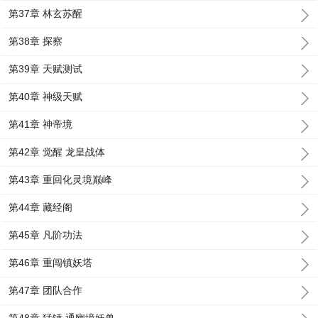
第37章 林玄苏醒
第38章 探察
第39章 天赋测试
第40章 神级天赋
第41章 神帝境
第42章 觉醒 龙皇战体
第43章 重回化灵境巅峰
第44章 藏经阁
第45章 凡阶功法
第46章 重闯镇妖塔
第47章 团队合作