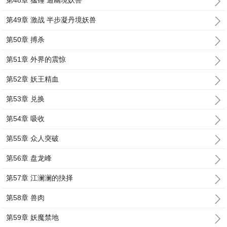
第48章 猛锤 通幽境妖兽
第49章 激战 半步凝丹境妖兽
第50章 搏杀
第51章 外界的震惊
第52章 妖王精血
第53章 兑换
第54章 吸收
第55章 众人突破
第56章 盘龙峰
第57章 江澜澜的抉择
第58章 兽肉
第59章 妖魔禁地