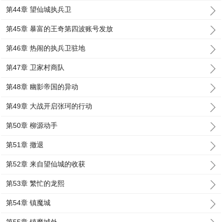
第44章 望仙城执兵卫
第45章 暴富的王奇第四波账号发放
第46章 热闹的执兵卫驻地
第47章 卫家村商队
第48章 幽影帝国的异动
第49章 大战开启张珂的行动
第50章 柳源动手
第51章 撤退
第52章 来自望仙城的收获
第53章 繁忙的龙熙
第54章 镇魔城