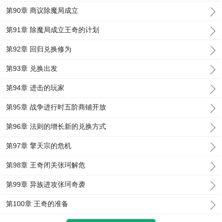
第90章 商议除魔局成立
第91章 除魔局成立王奇的计划
第92章 回归兑换修为
第93章 兑换出发
第94章 进击的玩家
第95章 战争进行时五阶商铺开放
第96章 法则的增长新的兑换方式
第97章 擎天宗的危机
第98章 王奇闭关张珂解危
第99章 异族进攻张珂奇袭
第100章 王奇的准备