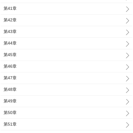
第41章
第42章
第43章
第44章
第45章
第46章
第47章
第48章
第49章
第50章
第51章