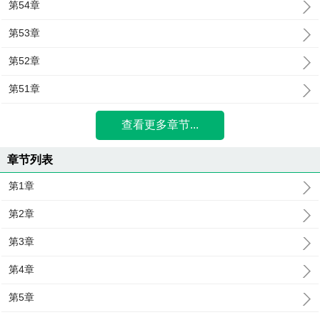
第54章
第53章
第52章
第51章
查看更多章节...
章节列表
第1章
第2章
第3章
第4章
第5章