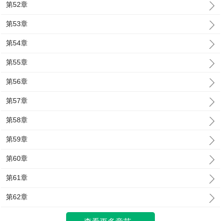
第52章
第53章
第54章
第55章
第56章
第57章
第58章
第59章
第60章
第61章
第62章