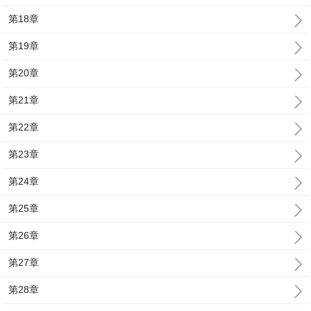
第18章
第19章
第20章
第21章
第22章
第23章
第24章
第25章
第26章
第27章
第28章