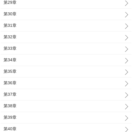
第29章
第30章
第31章
第32章
第33章
第34章
第35章
第36章
第37章
第38章
第39章
第40章