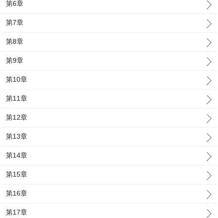
第6章
第7章
第8章
第9章
第10章
第11章
第12章
第13章
第14章
第15章
第16章
第17章