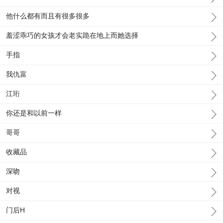
他什么都有而且有很多很多
羞涩乖巧的女孩才会老实跪在地上而她选择
手指
我仇富
江珩
你还是和以前一样
哥哥
收藏品
深吻
对视
门后H