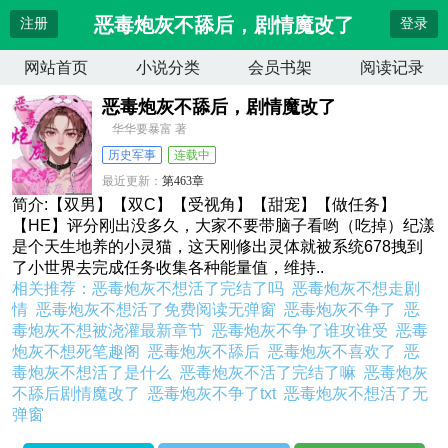
恶毒炮灰不舔后，剧情魔改了
注册
登录
网站首页
小说分类
会员书架
阅读记录
恶毒炮灰不舔后，剧情魔改了
华华要暴富 著
历史军事
连载中
最近更新：
第463章
更新时间：
2026-06-01 19:22:31
简介:【双男】【双C】【受视角】【甜宠】【做任务】
【HE】评分刚出没多久，大家不要带脑子看哟（吃掉）纪漾
是个天生地养的小灵猫，这天刚修出灵体就被系统678拽到
了小世界去完成任务收集各种能量值，维持..
相关推荐：
恶毒炮灰不想活了完结了吗
恶毒炮灰不想走剧
情
恶毒炮灰不想活了免费阅读无弹窗
恶毒炮灰不争了
恶
毒炮灰不想被浇灌最新章节
恶毒炮灰不争了谁攻谁受
恶毒
炮灰不想死笔趣阁
恶毒炮灰不舔后
恶毒炮灰不喜欢了
恶
毒炮灰不想活了是什么
恶毒炮灰不活了完结了嘛
恶毒炮灰
不舔后剧情魔改了
恶毒炮灰不争了txt
恶毒炮灰不想活了无
弹窗