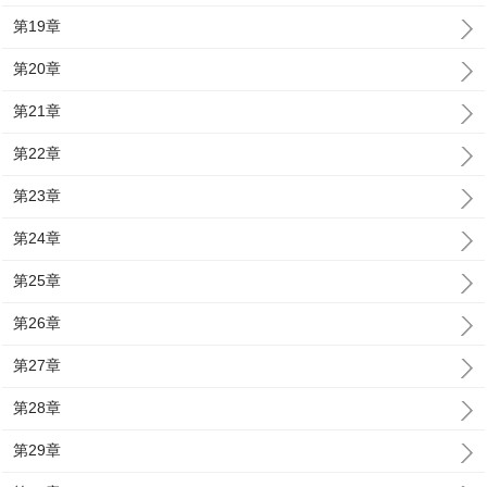
第19章
第20章
第21章
第22章
第23章
第24章
第25章
第26章
第27章
第28章
第29章