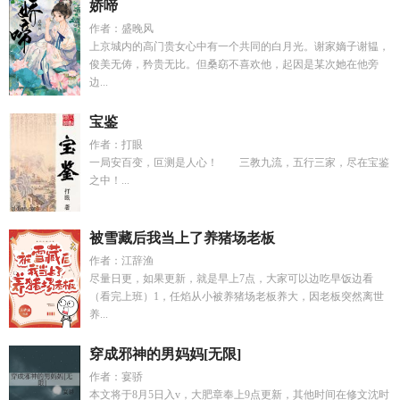
娇啼
作者：盛晚风
上京城内的高门贵女心中有一个共同的白月光。谢家嫡子谢韫，
俊美无俦，矜贵无比。但桑窈不喜欢他，起因是某次她在他旁
边...
宝鉴
作者：打眼
一局安百变，叵测是人心！ 三教九流，五行三家，尽在宝鉴
之中！...
被雪藏后我当上了养猪场老板
作者：江辞渔
尽量日更，如果更新，就是早上7点，大家可以边吃早饭边看
（看完上班）1，任焰从小被养猪场老板养大，因老板突然离世
养...
穿成邪神的男妈妈[无限]
作者：宴骄
本文将于8月5日入v，大肥章奉上9点更新，其他时间在修文沈时