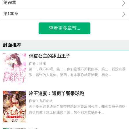
第99章
第100章
查看更多章节...
封面推荐
俏皮公主的冰山王子
作者：珍曦
第一，我不叫喂。第二，你们是谁不关我的事。第三，我没有嚣
张，嚣张的人是你。第四，有本事你就开除我。初次...
冷王追妻：通房丫鬟带球跑
作者：九月焰火
关于冷王追妻通房丫鬟带球跑她本是敌国公主，却抛弃身份自贬
身价的做了冷王的通房丫鬟，想不到为爱献身不...