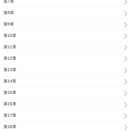
第7章
第8章
第9章
第10章
第11章
第12章
第13章
第14章
第15章
第16章
第17章
第18章