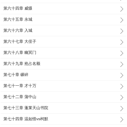
第六十四章 威慑
第六十五章 永城
第六十六章 入城
第六十七章 大侄子
第六十八章 幽冥门
第六十九章 抢占名额
第七十章 碾碎
第七十一章 才十万
第七十二章 蒲中山
第七十三章 蓬莱天山书院
第七十四章 温如惜vs柯默