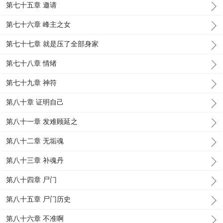
第七十五章 邀请
第七十六章 峰主之女
第七十七章 就是压了全部身家
第七十八章 情绪
第七十九章 神符
第八十章 证明自己
第八十一章 发难顾延之
第八十二章 无垢魂
第八十三章 补魂丹
第八十四章 尸门
第八十五章 尸门历史
第八十六章 不准啊