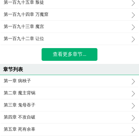
第一百九十五章 叛徒
第一百九十四章 万魔窟
第一百九十三章 魔宫
第一百九十二章 让位
查看更多章节...
章节列表
第一章 病秧子
第二章 魔主背锅
第三章 鬼母吞子
第四章 不攻自破
第五章 死有余辜