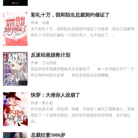
彩礼十万，我和陌生总裁契约领证了
作者：沐茵
关于彩礼十万，我和陌生总裁契约领证了为救母，清洁工温馨用
彩礼十万把自己嫁给一个陌生男人，当天领证了。...
反派幼崽拯救计划
作者：三山何处
我在异世界基建求预收本文文案如下 每一本书都少不了一个
和主角作对的大反派 有的身居高位运筹帷幄...
快穿：大佬你人设崩了
作者：黄小金
作为反派大佬，得低调，神秘，不能笑！她为了重新做人，竟被
绑定了一个深井冰系统，实时监控反派的所有情绪，决不能让
反...
总裁狂妻5000岁