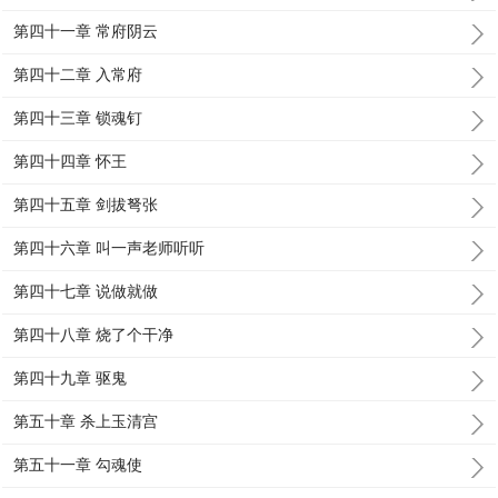
第四十一章 常府阴云
第四十二章 入常府
第四十三章 锁魂钉
第四十四章 怀王
第四十五章 剑拔弩张
第四十六章 叫一声老师听听
第四十七章 说做就做
第四十八章 烧了个干净
第四十九章 驱鬼
第五十章 杀上玉清宫
第五十一章 勾魂使