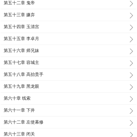
第五十二章 鬼帝
第五十三章 嫌弃
第五十四章 玉清宫
第五十五章 李卓月
第五十六章 师兄妹
第五十七章 容城主
第五十八章 高抬贵手
第五十九章 黑龙眼
第六十章 线索
第六十一章 下井
第六十二章 左使幕修
第六十三章 闭关