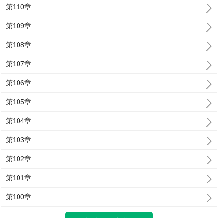
第110章
第109章
第108章
第107章
第106章
第105章
第104章
第103章
第102章
第101章
第100章