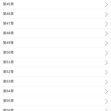
第45章
第46章
第47章
第48章
第49章
第50章
第51章
第52章
第53章
第54章
第55章
第56章