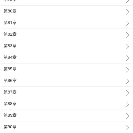
第80章
第81章
第82章
第83章
第84章
第85章
第86章
第87章
第88章
第89章
第90章