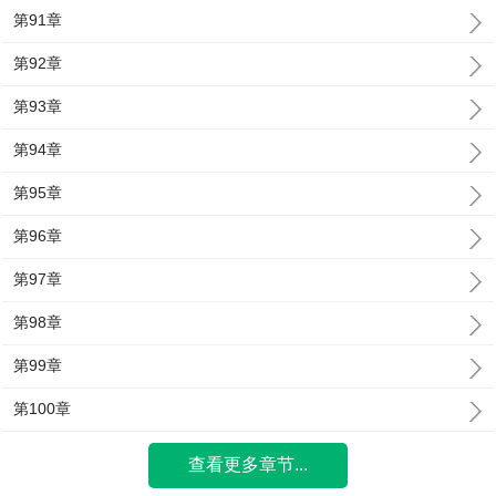
第91章
第92章
第93章
第94章
第95章
第96章
第97章
第98章
第99章
第100章
查看更多章节...