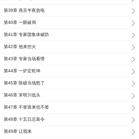
第39章 燕京半夜急电
第40章 一眼破局
第41章 专家团集体破防
第42章 他来控火
第43章 专家当场看懵
第44章 一炉定乾坤
第45章 陈硕当场怒了
第46章 宋明川低头
第47章 不签谁来也不签
第48章 十五日总装令
第49章 让我来