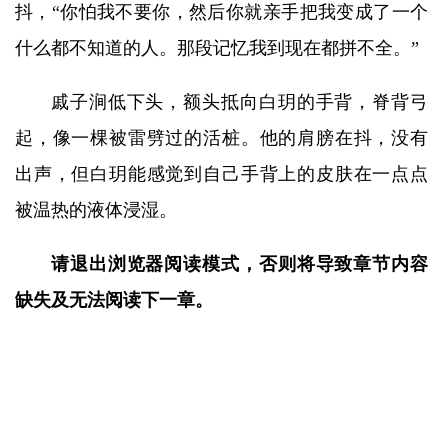
抖，“你怕我不要你，然后你就亲手把我变成了一个
什么都不知道的人。那段记忆我到现在都拼不全。”
戚子涧低下头，额头抵向白玥的手背，脊背弓
起，像一棵被雷劈过的活桩。他的肩膀在抖，没有
出声，但白玥能感觉到自己手背上的皮肤在一点点
被温热的液体浸湿。
请退出浏览器阅读模式，否则将导致章节内容
缺失及无法阅读下一章。