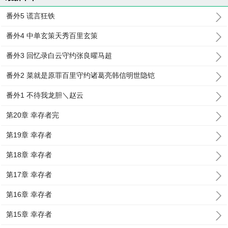
番外5 谎言狂铁
番外4 中单玄策天秀百里玄策
番外3 回忆录白云守约张良曜马超
番外2 菜就是原罪百里守约诸葛亮韩信明世隐铠
番外1 不待我龙胆＼赵云
第20章 幸存者完
第19章 幸存者
第18章 幸存者
第17章 幸存者
第16章 幸存者
第15章 幸存者