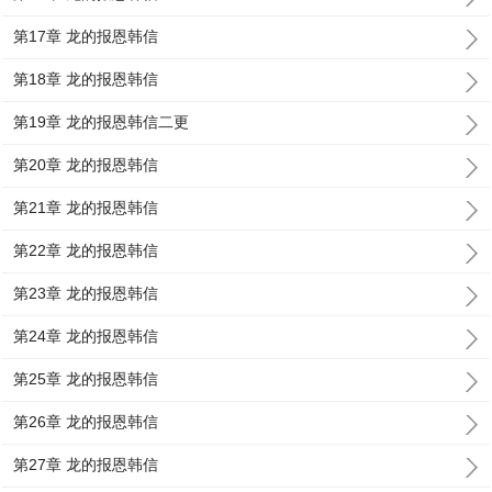
第17章 龙的报恩韩信
第18章 龙的报恩韩信
第19章 龙的报恩韩信二更
第20章 龙的报恩韩信
第21章 龙的报恩韩信
第22章 龙的报恩韩信
第23章 龙的报恩韩信
第24章 龙的报恩韩信
第25章 龙的报恩韩信
第26章 龙的报恩韩信
第27章 龙的报恩韩信