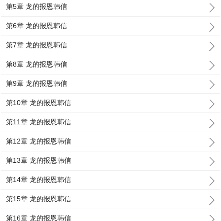
第5章 龙的报恩韩信
第6章 龙的报恩韩信
第7章 龙的报恩韩信
第8章 龙的报恩韩信
第9章 龙的报恩韩信
第10章 龙的报恩韩信
第11章 龙的报恩韩信
第12章 龙的报恩韩信
第13章 龙的报恩韩信
第14章 龙的报恩韩信
第15章 龙的报恩韩信
第16章 龙的报恩韩信