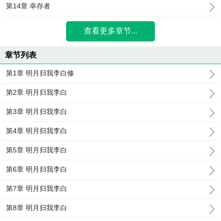
第14章 幸存者
查看更多章节...
章节列表
第1章 明月归我李白修
第2章 明月归我李白
第3章 明月归我李白
第4章 明月归我李白
第5章 明月归我李白
第6章 明月归我李白
第7章 明月归我李白
第8章 明月归我李白