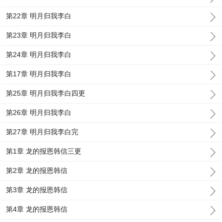
第22章 明月归我李白
第23章 明月归我李白
第24章 明月归我李白
第17章 明月归我李白
第25章 明月归我李白四更
第26章 明月归我李白
第27章 明月归我李白完
第1章 龙的报恩韩信三更
第2章 龙的报恩韩信
第3章 龙的报恩韩信
第4章 龙的报恩韩信