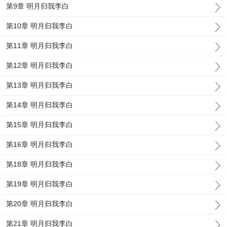
第9章 明月归我李白
第10章 明月归我李白
第11章 明月归我李白
第12章 明月归我李白
第13章 明月归我李白
第14章 明月归我李白
第15章 明月归我李白
第16章 明月归我李白
第18章 明月归我李白
第19章 明月归我李白
第20章 明月归我李白
第21章 明月归我李白