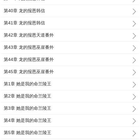
第40章 龙的报恩韩信
第41章 龙的报恩韩信
第42章 龙的报恩天道番外
第43章 龙的报恩巫崖番外
第44章 龙的报恩巫崖番外
第45章 龙的报恩巫崖番外
第1章 她是我的命兰陵王
第2章 她是我的命兰陵王
第3章 她是我的命兰陵王
第4章 她是我的命兰陵王
第5章 她是我的命兰陵王