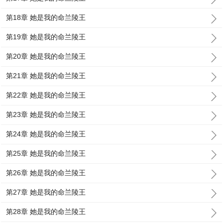
第18章 她是我的命兰陵王
第19章 她是我的命兰陵王
第20章 她是我的命兰陵王
第21章 她是我的命兰陵王
第22章 她是我的命兰陵王
第23章 她是我的命兰陵王
第24章 她是我的命兰陵王
第25章 她是我的命兰陵王
第26章 她是我的命兰陵王
第27章 她是我的命兰陵王
第28章 她是我的命兰陵王