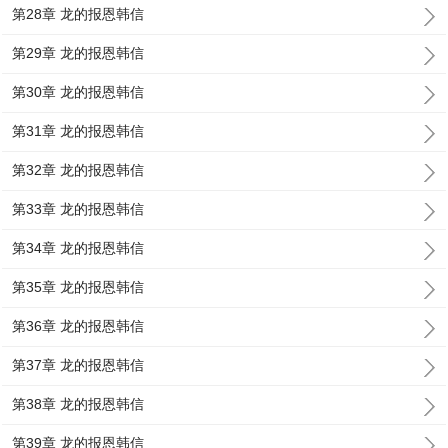
第28章 龙的报恩韩信
第29章 龙的报恩韩信
第30章 龙的报恩韩信
第31章 龙的报恩韩信
第32章 龙的报恩韩信
第33章 龙的报恩韩信
第34章 龙的报恩韩信
第35章 龙的报恩韩信
第36章 龙的报恩韩信
第37章 龙的报恩韩信
第38章 龙的报恩韩信
第39章 龙的报恩韩信