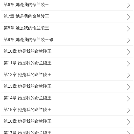
第6章 她是我的命兰陵王
第7章 她是我的命兰陵王
第8章 她是我的命兰陵王
第9章 她是我的命兰陵王修
第10章 她是我的命兰陵王
第11章 她是我的命兰陵王
第12章 她是我的命兰陵王
第13章 她是我的命兰陵王
第14章 她是我的命兰陵王
第15章 她是我的命兰陵王
第16章 她是我的命兰陵王
第17章 她是我的命兰陵王